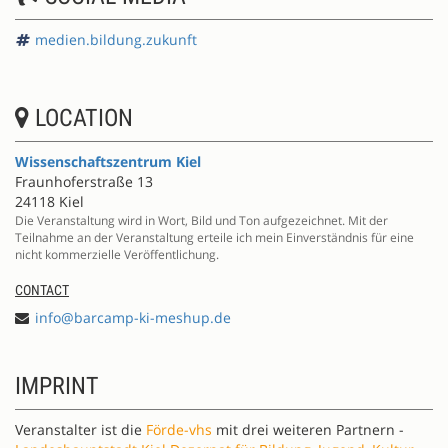
medien.bildung.zukunft
LOCATION
Wissenschaftszentrum Kiel
Fraunhoferstraße 13
24118 Kiel
Die Veranstaltung wird in Wort, Bild und Ton aufgezeichnet. Mit der
Teilnahme an der Veranstaltung erteile ich mein Einverständnis für eine
nicht kommerzielle Veröffentlichung.
CONTACT
info@barcamp-ki-meshup.de
IMPRINT
Veranstalter ist die
Förde-vhs
mit drei weiteren Partnern -