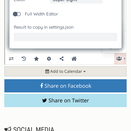
Add to Calendar
Share on Facebook
Share on Twitter
SOCIAL MEDIA