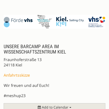
UNSERE BARCAMP AREA IM
WISSENSCHAFTSZENTRUM KIEL
Fraunhoferstraße 13
24118 Kiel
Anfahrtsskizze
Wir freuen und auf Euch!
#meshup23
Add to Calendar