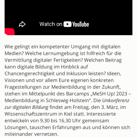
Wie gelingt ein kompetenter Umgang mit digitalen
Medien? Welche Lernumgebung ist hilfreich für die
Vermittlung digitaler Fertigkeiten? Welchen Beitrag
kann digitale Bildung im Hinblick auf
Chancengerechtigkeit und Inklusion leisten? Ideen,
Visionen und vor allem Eure eigenen konkreten
Fragestellungen zur Medienbildung in der Zukunft,
stehen im Mittelpunkt des Barcamps „MeSH Up! 2023 –
Medienbildung in Schleswig-Holstein“. Die
Unkonferenz
zur digitalen Bildung
findet am Freitag, den 3. März, im
Wissenschaftszentrum in Kiel statt. Interessierte
entwickeln von 9.30 bis 16.30 Uhr gemeinsam
Lösungen, tauschen Erfahrungen aus und können sich
miteinander vernetzen.