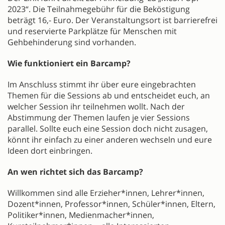
2023“. Die Teilnahmegebühr für die Beköstigung
beträgt 16,- Euro. Der Veranstaltungsort ist barrierefrei
und reservierte Parkplätze für Menschen mit
Gehbehinderung sind vorhanden.
Wie funktioniert ein Barcamp?
Im Anschluss stimmt ihr über eure eingebrachten
Themen für die Sessions ab und entscheidet euch, an
welcher Session ihr teilnehmen wollt. Nach der
Abstimmung der Themen laufen je vier Sessions
parallel. Sollte euch eine Session doch nicht zusagen,
könnt ihr einfach zu einer anderen wechseln und eure
Ideen dort einbringen.
An wen richtet sich das Barcamp?
Willkommen sind alle Erzieher*innen, Lehrer*innen,
Dozent*innen, Professor*innen, Schüler*innen, Eltern,
Politiker*innen, Medienmacher*innen,