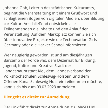
Johanna Göb, Leiterin des städtischen Kulturamts,
beginnt die Veranstaltung mit einem Grußwort und
schlägt einen Bogen von digitalen Medien, über Bildung
zur Kultur. Anschließend entwickeln alle
Teilnehmenden die Inhalte und den Ablauf der
Veranstaltung. Auf dem Marktplatz können Sie sich
über innovative Projekte wie die Technovation Girls
Germany oder die Hacker School informieren.
Wer neugierig geworden ist und am diesjährigen
Barcamp der Förde vhs, dem Dezernat für Bildung,
Jugend, Kultur und Kreative Stadt der
Landeshauptstadt Kiel, dem Landesverband der
Volkshochschulen Schleswig-Holstein und dem
Offenen Kanal Schleswig-Holstein teilnehmen möchte,
kann sich bis zum 03.03.2023 anmelden.
Hier geht es direkt zur Anmeldung
Der Link führt direkt zur Anmeldung zu „MeSH Up!