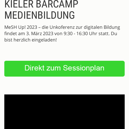
KIELER BARCAMP
MEDIENBILDUNG
MeSH Up! 2023 – die Unkoferenz zur digitalen Bildung
findet am 3. März 2023 von 9:30 - 16:30 Uhr statt. Du
bist herzlich eingeladen!