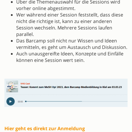
Über die Themenauswahl für die Sessions wird
vorher online abgestimmt.
Wer während einer Session feststellt, dass diese
nicht die richtige ist, kann zu einer anderen
Session wechseln. Mehrere Sessions laufen
parallel.
Das Barcamp soll nicht nur Wissen und Ideen
vermitteln, es geht um Austausch und Diskussion.
Auch unausgereifte Ideen, Konzepte und Einfälle
können eine Session wert sein.
Hier geht es direkt zur Anmeldung