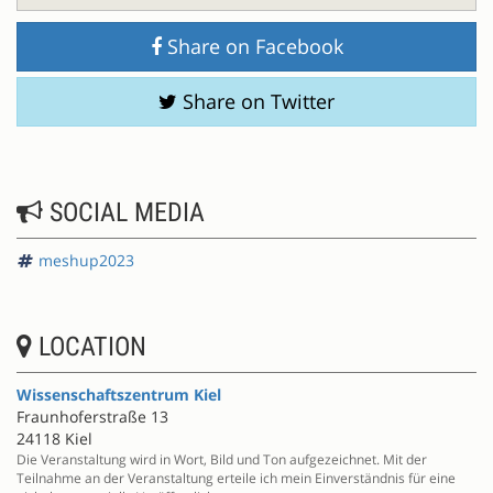
Share on Facebook
Share on Twitter
SOCIAL MEDIA
meshup2023
LOCATION
Wissenschaftszentrum Kiel
Fraunhoferstraße 13
24118 Kiel
Die Veranstaltung wird in Wort, Bild und Ton aufgezeichnet. Mit der
Teilnahme an der Veranstaltung erteile ich mein Einverständnis für eine