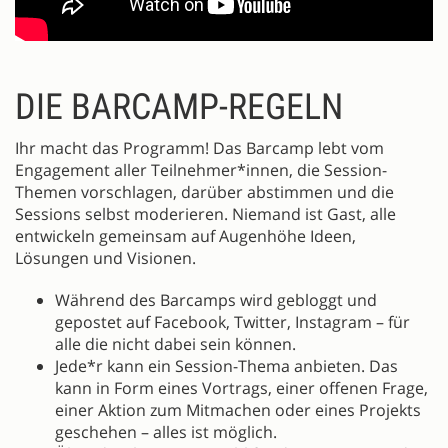
DIE BARCAMP-REGELN
Ihr macht das Programm! Das Barcamp lebt vom
Engagement aller Teilnehmer*innen, die Session-
Themen vorschlagen, darüber abstimmen und die
Sessions selbst moderieren. Niemand ist Gast, alle
entwickeln gemeinsam auf Augenhöhe Ideen,
Lösungen und Visionen.
Während des Barcamps wird gebloggt und
gepostet auf Facebook, Twitter, Instagram – für
alle die nicht dabei sein können.
Jede*r kann ein Session-Thema anbieten. Das
kann in Form eines Vortrags, einer offenen Frage,
einer Aktion zum Mitmachen oder eines Projekts
geschehen – alles ist möglich.