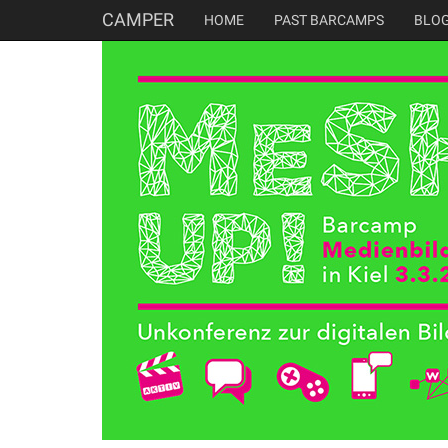
CAMPER
HOME
PAST BARCAMPS
BLO