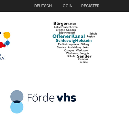
DEUTSCH
LOGIN
REGISTER