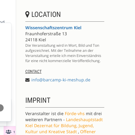
LOCATION
Wissenschaftszentrum Kiel
Fraunhoferstraße 13
24118 Kiel
Die Veranstaltung wird in Wort, Bild und Ton
aufgezeichnet. Mit der Teilnahme an der
Veranstaltung erteile ich mein Einverständnis
für eine nicht kommerzielle Veröffentlichung.
CONTACT
info@barcamp-ki-meshup.de
IMPRINT
Veranstalter ist die
Förde-vhs
mit drei
weiteren Partnern -
Landeshauptstadt
Kiel Dezernat für Bildung, Jugend,
Kultur und Kreative Stadt
,
Offener