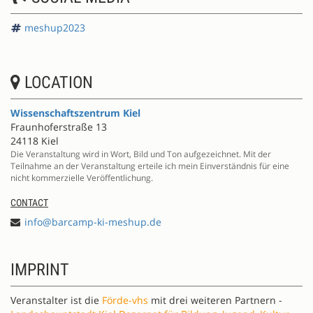
meshup2023
LOCATION
Wissenschaftszentrum Kiel
Fraunhoferstraße 13
24118 Kiel
Die Veranstaltung wird in Wort, Bild und Ton aufgezeichnet. Mit der
Teilnahme an der Veranstaltung erteile ich mein Einverständnis für eine
nicht kommerzielle Veröffentlichung.
CONTACT
info@barcamp-ki-meshup.de
IMPRINT
Veranstalter ist die
Förde-vhs
mit drei weiteren Partnern -