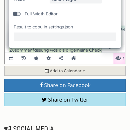
Add to Calendar
Share on Facebook
Share on Twitter
SOCIAL MEDIA