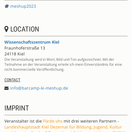
meshup2023
LOCATION
Wissenschaftszentrum Kiel
Fraunhoferstraße 13
24118 Kiel
Die Veranstaltung wird in Wort, Bild und Ton aufgezeichnet. Mit der
Teilnahme an der Veranstaltung erteile ich mein Einverständnis für eine
nicht kommerzielle Veröffentlichung.
CONTACT
info@barcamp-ki-meshup.de
IMPRINT
Veranstalter ist die
Förde-vhs
mit drei weiteren Partnern -
Landeshauptstadt Kiel Dezernat für Bildung, Jugend, Kultur