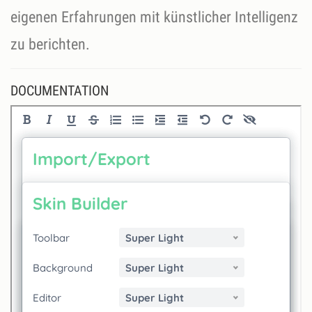
eigenen Erfahrungen mit künstlicher Intelligenz
zu berichten.
DOCUMENTATION