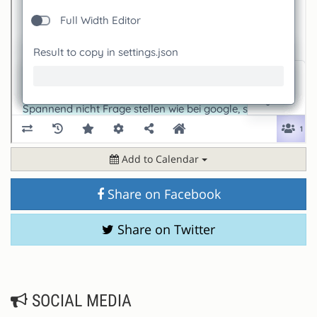
Add to Calendar
Share on Facebook
Share on Twitter
SOCIAL MEDIA