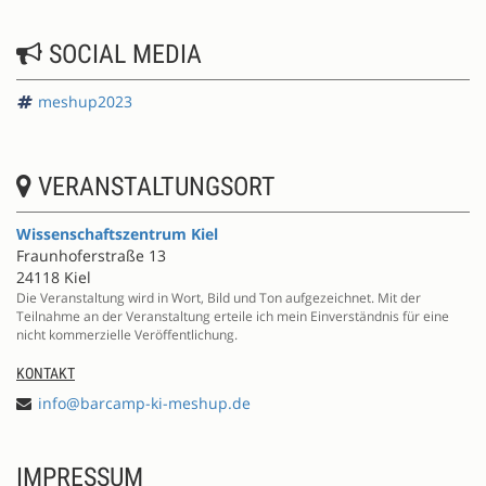
SOCIAL MEDIA
meshup2023
VERANSTALTUNGSORT
Wissenschaftszentrum Kiel
Fraunhoferstraße 13
24118 Kiel
Die Veranstaltung wird in Wort, Bild und Ton aufgezeichnet. Mit der
Teilnahme an der Veranstaltung erteile ich mein Einverständnis für eine
nicht kommerzielle Veröffentlichung.
KONTAKT
info@barcamp-ki-meshup.de
IMPRESSUM