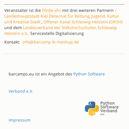
Veranstalter ist die
Förde-vhs
mit drei weiteren Partnern -
Landeshauptstadt Kiel Dezernat für Bildung, Jugend, Kultur
und Kreative Stadt
,
Offener Kanal Schleswig-Holstein (OKSH)
und dem
Landesverband der Volkshochschulen Schleswig-
Holstein e.V.,
Servicestelle Digitalisierung
Kontakt:
info@barcamp-ki-meshup.de
barcamps.eu ist ein Angebot des
Python Software
Verband e.V.
Impressum