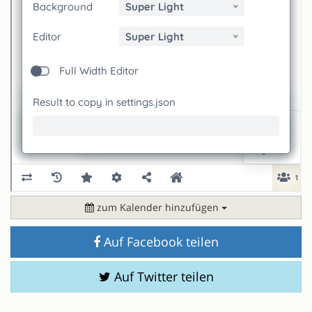
zum Kalender hinzufügen
Auf Facebook teilen
Auf Twitter teilen