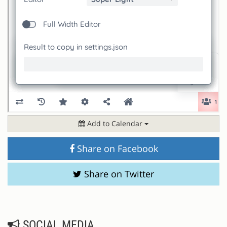
Add to Calendar
Share on Facebook
Share on Twitter
SOCIAL MEDIA