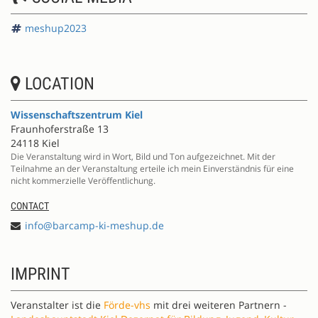
meshup2023
LOCATION
Wissenschaftszentrum Kiel
Fraunhoferstraße 13
24118 Kiel
Die Veranstaltung wird in Wort, Bild und Ton aufgezeichnet. Mit der
Teilnahme an der Veranstaltung erteile ich mein Einverständnis für eine
nicht kommerzielle Veröffentlichung.
CONTACT
info@barcamp-ki-meshup.de
IMPRINT
Veranstalter ist die
Förde-vhs
mit drei weiteren Partnern -