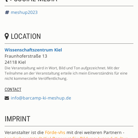
meshup2023
LOCATION
Wissenschaftszentrum Kiel
Fraunhoferstraße 13
24118 Kiel
Die Veranstaltung wird in Wort, Bild und Ton aufgezeichnet. Mit der
Teilnahme an der Veranstaltung erteile ich mein Einverständnis für eine
nicht kommerzielle Veröffentlichung.
CONTACT
info@barcamp-ki-meshup.de
IMPRINT
Veranstalter ist die
Förde-vhs
mit drei weiteren Partnern -