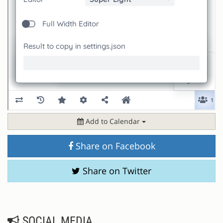
Add to Calendar
Share on Facebook
Share on Twitter
SOCIAL MEDIA