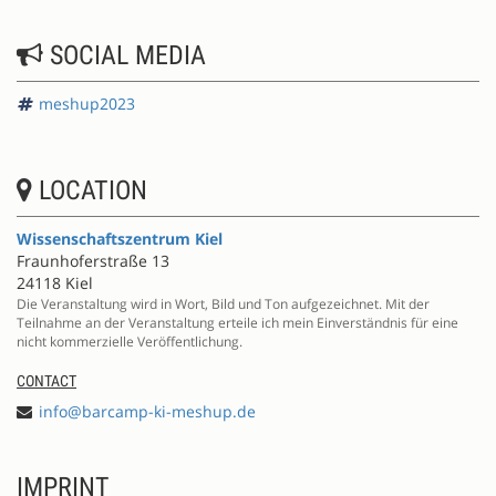
SOCIAL MEDIA
meshup2023
LOCATION
Wissenschaftszentrum Kiel
Fraunhoferstraße 13
24118 Kiel
Die Veranstaltung wird in Wort, Bild und Ton aufgezeichnet. Mit der
Teilnahme an der Veranstaltung erteile ich mein Einverständnis für eine
nicht kommerzielle Veröffentlichung.
CONTACT
info@barcamp-ki-meshup.de
IMPRINT