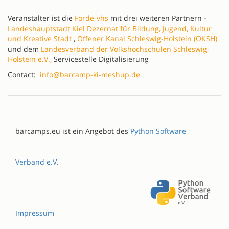
Veranstalter ist die
Förde-vhs
mit drei weiteren Partnern -
Landeshauptstadt Kiel Dezernat für Bildung, Jugend, Kultur
und Kreative Stadt
,
Offener Kanal Schleswig-Holstein (OKSH)
und dem
Landesverband der Volkshochschulen Schleswig-
Holstein e.V.,
Servicestelle Digitalisierung
Contact:
info@barcamp-ki-meshup.de
barcamps.eu ist ein Angebot des
Python Software
Verband e.V.
Impressum