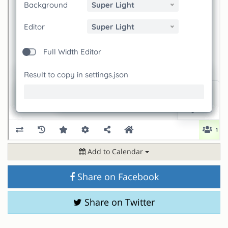
Add to Calendar
Share on Facebook
Share on Twitter