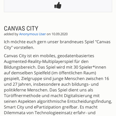
CANVAS CITY
added by
Anonymous User
on 10.09.2020
Ich möchte euch gern unser brandneues Spiel "Canvas
City" vorstellen.
Canvas City ist ein mobiles, geodatenbasiertes
Augmented-Reality-Multiplayerspiel für den
Bildungsbereich. Das Spiel wird mit 30 Spieler*innen
auf demselben Spielfeld (im öffentlichen Raum)
gespielt, Zielgruppe sind junge Menschen zwischen 16
und 27 Jahren, insbesondere auch bildungs- und
politikferne Menschen. Das Spiel dient uns als
Türöffnermethode und macht Digitalisierung mit
seinen Aspekten algorithmische Entscheidungsfindung,
Smart City und ePartizipation greifbar. Es macht
Dilemmata von Technologieeinsatz erfahr- und