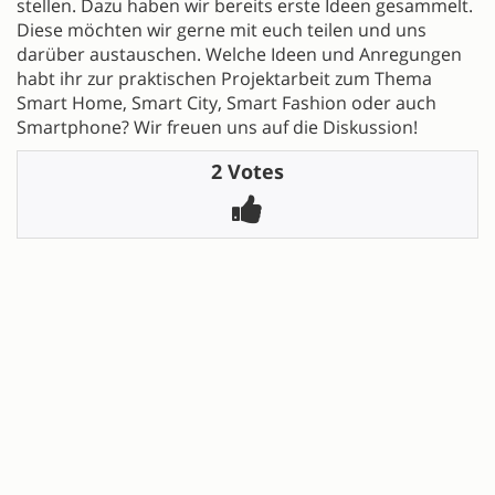
stellen. Dazu haben wir bereits erste Ideen gesammelt.
Diese möchten wir gerne mit euch teilen und uns
darüber austauschen. Welche Ideen und Anregungen
habt ihr zur praktischen Projektarbeit zum Thema
Smart Home, Smart City, Smart Fashion oder auch
Smartphone? Wir freuen uns auf die Diskussion!
2 Votes