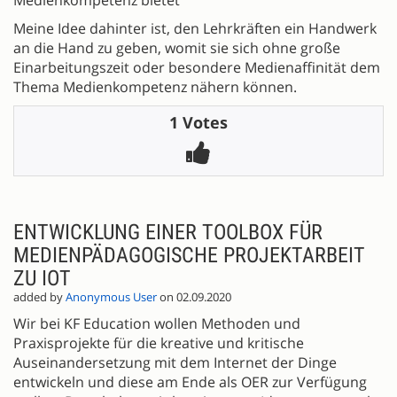
Meine Idee dahinter ist, den Lehrkräften ein Handwerk
an die Hand zu geben, womit sie sich ohne große
Einarbeitungszeit oder besondere Medienaffinität dem
Thema Medienkompetenz nähern können.
1 Votes
ENTWICKLUNG EINER TOOLBOX FÜR
MEDIENPÄDAGOGISCHE PROJEKTARBEIT
ZU IOT
added by
Anonymous User
on 02.09.2020
Wir bei KF Education wollen Methoden und
Praxisprojekte für die kreative und kritische
Auseinandersetzung mit dem Internet der Dinge
entwickeln und diese am Ende als OER zur Verfügung