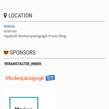
LOCATION
Online
Internet
mppb20 Medienpädagogik Praxis Blog
SPONSORS