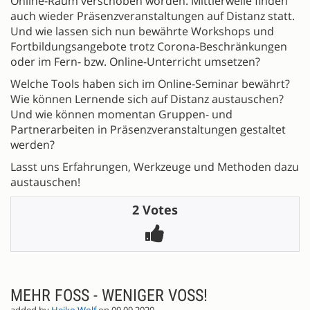
Online-Raum verschoben worden. Mittlerweile finden
auch wieder Präsenzveranstaltungen auf Distanz statt.
Und wie lassen sich nun bewährte Workshops und
Fortbildungsangebote trotz Corona-Beschränkungen
oder im Fern- bzw. Online-Unterricht umsetzen?
Welche Tools haben sich im Online-Seminar bewährt?
Wie können Lernende sich auf Distanz austauschen?
Und wie können momentan Gruppen- und
Partnerarbeiten in Präsenzveranstaltungen gestaltet
werden?
Lasst uns Erfahrungen, Werkzeuge und Methoden dazu
austauschen!
2 Votes
MEHR FOSS - WENIGER VOSS!