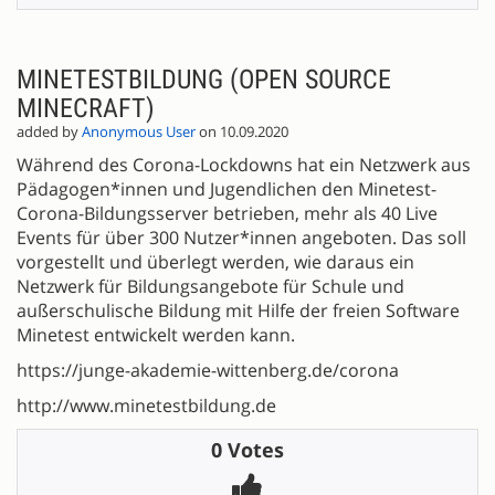
MINETESTBILDUNG (OPEN SOURCE
MINECRAFT)
added by
Anonymous User
on 10.09.2020
Während des Corona-Lockdowns hat ein Netzwerk aus
Pädagogen*innen und Jugendlichen den Minetest-
Corona-Bildungsserver betrieben, mehr als 40 Live
Events für über 300 Nutzer*innen angeboten. Das soll
vorgestellt und überlegt werden, wie daraus ein
Netzwerk für Bildungsangebote für Schule und
außerschulische Bildung mit Hilfe der freien Software
Minetest entwickelt werden kann.
https://junge-akademie-wittenberg.de/corona
http://www.minetestbildung.de
0 Votes