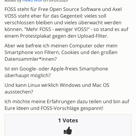
added by
Heiko Wolf
on 09.09.2020
FOSS steht für Free Open Source Software und Axel
VOSS steht eher für das Gegenteil: vieles soll
verschlossen bleiben und vieles überwacht werden
können. "Mehr FOSS - weniger VOSS!" - so stand es auf
einem Protestplakat gegen den Upload-Filter.
Aber wie befreie ich meinen Computer oder mein
Smartphone von Filtern, Cookies und den großen
Datensammler*innen?
Ist ein Google- oder Apple-freies Smartphone
überhaupt möglich?
Und kann Linux wirklich Windows und Mac OS
ausstechen?
Ich möchte meine Erfahrungen dazu teilen und bin auf
Eure Ideen und FOSS-Vorschläge gespannt!
1 Votes