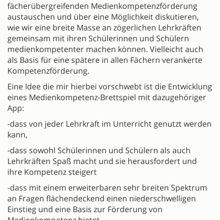
fächerübergreifenden Medienkompetenzförderung
austauschen und über eine Möglichkeit diskutieren,
wie wir eine breite Masse an zögerlichen Lehrkräften
gemeinsam mit ihren Schülerinnen und Schülern
medienkompetenter machen können. Vielleicht auch
als Basis für eine spätere in allen Fächern verankerte
Kompetenzförderung.
Eine Idee die mir hierbei vorschwebt ist die Entwicklung
eines Medienkompetenz-Brettspiel mit dazugehöriger
App:
-dass von jeder Lehrkraft im Unterricht genutzt werden
kann,
-dass sowohl Schülerinnen und Schülern als auch
Lehrkräften Spaß macht und sie herausfordert und
ihre Kompetenz steigert
-dass mit einem erweiterbaren sehr breiten Spektrum
an Fragen flächendeckend einen niederschwelligen
Einstieg und eine Basis zur Förderung von
Medienkompetenz bietet