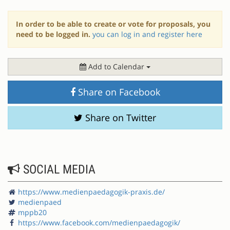
In order to be able to create or vote for proposals, you
need to be logged in.
you can log in and register here
Add to Calendar
Share on Facebook
Share on Twitter
SOCIAL MEDIA
https://www.medienpaedagogik-praxis.de/
medienpaed
mppb20
https://www.facebook.com/medienpaedagogik/