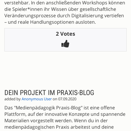
verstehbar. In den anschließenden Workshops können
die Spieler*innen ihr Wissen über gesellschaftliche
Veränderungsprozesse durch Digitalisierung vertiefen
– und reale Handlungsoptionen ausloten.
2 Votes
DEIN PROJEKT IM PRAXIS-BLOG
added by
Anonymous User
on 07.09.2020
Das "Medienpädagogik Praxis-Blog" ist eine offene
Plattform, auf der innovative Konzepte und spannende
Materialien vorgestellt werden. Wenn du in der
medienpädagogischen Praxis arbeitest und deine