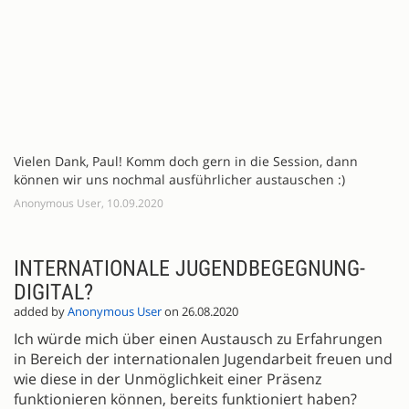
Vielen Dank, Paul! Komm doch gern in die Session, dann
können wir uns nochmal ausführlicher austauschen :)
Anonymous User, 10.09.2020
INTERNATIONALE JUGENDBEGEGNUNG-
DIGITAL?
added by
Anonymous User
on 26.08.2020
Ich würde mich über einen Austausch zu Erfahrungen
in Bereich der internationalen Jugendarbeit freuen und
wie diese in der Unmöglichkeit einer Präsenz
funktionieren können, bereits funktioniert haben?