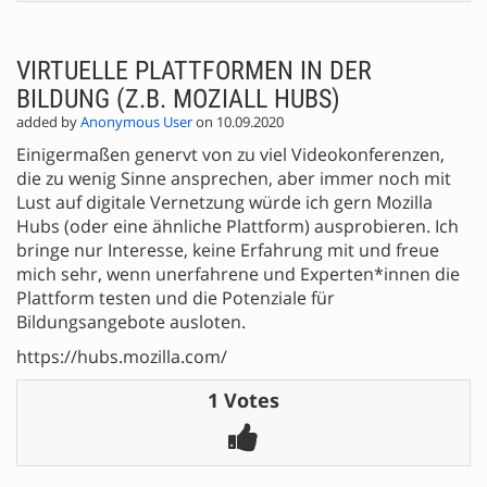
VIRTUELLE PLATTFORMEN IN DER
BILDUNG (Z.B. MOZIALL HUBS)
added by
Anonymous User
on 10.09.2020
Einigermaßen genervt von zu viel Videokonferenzen,
die zu wenig Sinne ansprechen, aber immer noch mit
Lust auf digitale Vernetzung würde ich gern Mozilla
Hubs (oder eine ähnliche Plattform) ausprobieren. Ich
bringe nur Interesse, keine Erfahrung mit und freue
mich sehr, wenn unerfahrene und Experten*innen die
Plattform testen und die Potenziale für
Bildungsangebote ausloten.
https://hubs.mozilla.com/
1 Votes