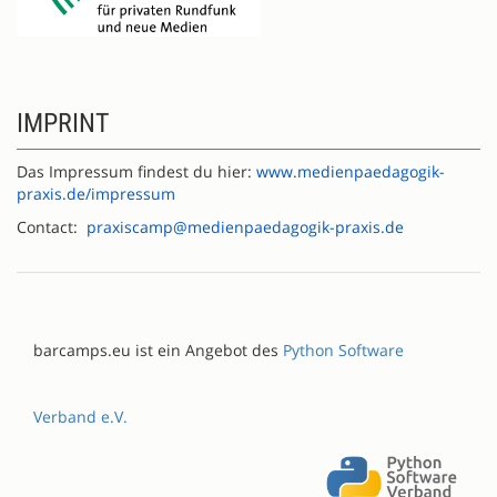
IMPRINT
Das Impressum findest du hier:
www.medienpaedagogik-
praxis.de/impressum
Contact:
praxiscamp@medienpaedagogik-praxis.de
barcamps.eu ist ein Angebot des
Python Software
Verband e.V.