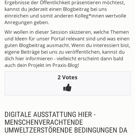
Ergebnisse der Öffentlichkeit präsentieren möchtest,
kannst du jederzeit einen Blogbeitrag bei uns
einreichen und somit anderen Kolleg*innen wertvolle
Anregungen geben.
Wir wollen in dieser Session skizzieren, welche Themen
und Ideen für unser Portal relevant sind und was einen
guten Blogbeitrag ausmacht. Wenn du interessiert bist,
eigene Beiträge bei uns zu veröffentlichen, kannst du
dich hier informieren - vielleicht erscheint dann bald
auch dein Projekt im Praxis-Blog!
2 Votes
DIGITALE AUSSTATTUNG HIER -
MENSCHENVERACHTENDE
UMWELTZERSTÖRENDE BEDINGUNGEN DA