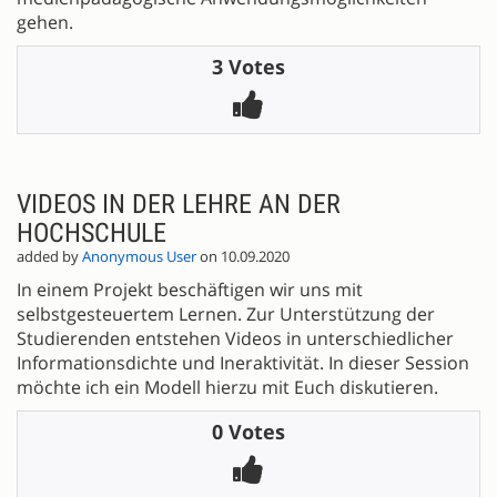
gehen.
3 Votes
VIDEOS IN DER LEHRE AN DER
HOCHSCHULE
added by
Anonymous User
on 10.09.2020
In einem Projekt beschäftigen wir uns mit
selbstgesteuertem Lernen. Zur Unterstützung der
Studierenden entstehen Videos in unterschiedlicher
Informationsdichte und Ineraktivität. In dieser Session
möchte ich ein Modell hierzu mit Euch diskutieren.
0 Votes