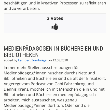
beschäftigen und in kreativen Prozessen zu reflektieren
und zu verarbeiten.
2 Votes
MEDIENPÄDAGOGEN IN BÜCHEREIEN UND
BIBLIOTHEKEN
added by
Lambert Zumbrägel
on 12.08.2020
Immer mehr Stellenausschreibungen für
Medienpädagog*innen huschen durchs Netz und
Bibliotheken und Büchereien sind da oft der Einsatzort.
Angeregt vom Podcast von Gabi Fahrenkrog und
Dennis Kranz, möchte ich mit Menschen die in und mit
Bibliotheken und Büchereien medienpädagogisch
arbeiten, mich austauschen, was genau
Medienpädagog*innen dort tun. Oder sind die