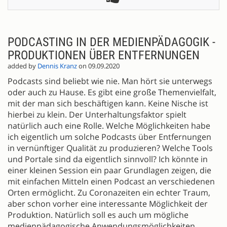
PODCASTING IN DER MEDIENPÄDAGOGIK -
PRODUKTIONEN ÜBER ENTFERNUNGEN
added by
Dennis Kranz
on 09.09.2020
Podcasts sind beliebt wie nie. Man hört sie unterwegs
oder auch zu Hause. Es gibt eine große Themenvielfalt,
mit der man sich beschäftigen kann. Keine Nische ist
hierbei zu klein. Der Unterhaltungsfaktor spielt
natürlich auch eine Rolle. Welche Möglichkeiten habe
ich eigentlich um solche Podcasts über Entfernungen
in vernünftiger Qualität zu produzieren? Welche Tools
und Portale sind da eigentlich sinnvoll? Ich könnte in
einer kleinen Session ein paar Grundlagen zeigen, die
mit einfachen Mitteln einen Podcast an verschiedenen
Orten ermöglicht. Zu Coronazeiten ein echter Traum,
aber schon vorher eine interessante Möglichkeit der
Produktion. Natürlich soll es auch um mögliche
medienpädagogische Anwendungsmöglichkeiten