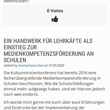
beeinflussen?
0 Votes
EIN HANDWERK FÜR LEHRKÄFTE ALS
EINSTIEG ZUR
MEDIENKOMPETENZSFÖRDERUNG AN
SCHULEN
added by
Anonymous User
on 07.09.2020
Die Kultusministerkonferenz hat bereits 2016 eine
fächerübergreifende Medienkompetenzförderung in
Schulen beschlossen. Wie die Schulschließungen
einmal mehr aufgezeigt haben, sind wir hiervon jedoch
noch weit entfernt.
Ich würde mich gerne mit euch über eure Erfahrungen
und Eindrücke bei der Implementierung der