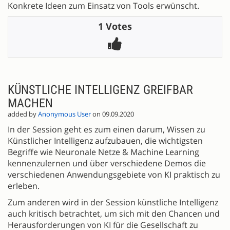
Konkrete Ideen zum Einsatz von Tools erwünscht.
1 Votes
KÜNSTLICHE INTELLIGENZ GREIFBAR
MACHEN
added by
Anonymous User
on 09.09.2020
In der Session geht es zum einen darum, Wissen zu
Künstlicher Intelligenz aufzubauen, die wichtigsten
Begriffe wie Neuronale Netze & Machine Learning
kennenzulernen und über verschiedene Demos die
verschiedenen Anwendungsgebiete von KI praktisch zu
erleben.
Zum anderen wird in der Session künstliche Intelligenz
auch kritisch betrachtet, um sich mit den Chancen und
Herausforderungen von KI für die Gesellschaft zu