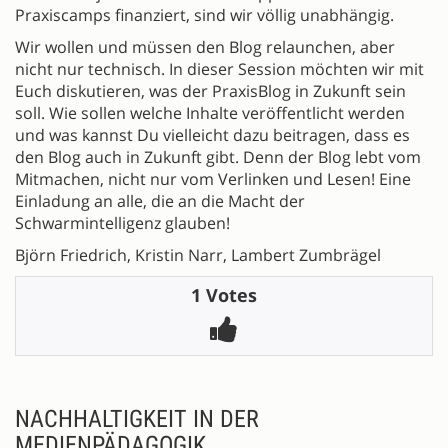
Praxiscamps finanziert, sind wir völlig unabhängig.
Wir wollen und müssen den Blog relaunchen, aber
nicht nur technisch. In dieser Session möchten wir mit
Euch diskutieren, was der PraxisBlog in Zukunft sein
soll. Wie sollen welche Inhalte veröffentlicht werden
und was kannst Du vielleicht dazu beitragen, dass es
den Blog auch in Zukunft gibt. Denn der Blog lebt vom
Mitmachen, nicht nur vom Verlinken und Lesen! Eine
Einladung an alle, die an die Macht der
Schwarmintelligenz glauben!
Björn Friedrich, Kristin Narr, Lambert Zumbrägel
1 Votes
NACHHALTIGKEIT IN DER
MEDIENPÄDAGOGIK