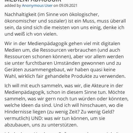
added by
Anonymous User
on 09.09.2021
Nachhaltigkeit (im Sinne von ökologischer,
ökonomischer und sozialer) ist ein Muss, muss überall
sein, da sind sich die meisten von uns einig, denke ich
und weiß ich von vielen.
Wir in der Medienpädagogik gehen viel mit digitalen
Medien um, die Ressourcen verbrauchen (und auch
Ressourcen schonen können), aber vor allem werden
sie unter furchtbaren Umständen gewonnen und zu
Geräten zusammengebaut, wir haben quasi keine
Wahl, wirklich fair gehandelte Produkte zu verwenden.
Ich will mit euch sammeln, was wir, die Akteure in der
Medienpädagogik, schon in diesem Sinne tun. Möchte
sammeln, was wir gern noch tun würden oder könnten,
welche Ideen da sind. Und ich will hinschauen, wo die
Hindernisse liegen (zu wenig Zeit? Zu wenig Geld?
vermutlich) UND: was wir tun können, um sie
abzubauen, uns zu unterstützen.