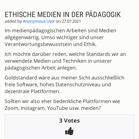
ETHISCHE MEDIEN IN DER PÄDAGOGIK
added by
Anonymous User
on 27.07.2021
Im medienpädagogischen Arbeiten sind Medien
allgegenwärtig. Umso wichtiger sind unser
Verantwortungsbewusstsein und Ethik.
Ich möchte darüber reden, welche Standards wir an
verwendete Medien und Techniken in unserer
pädagogischen Arbeit anlegen.
Goldstandard wäre aus meiner Sicht ausschließlich
freie Software, hohes Datenschutzniveau und
dezentrale Plattformen.
Sollten wir also eher bedenkliche Plattformen wie
Zoom, Instagram, YouTube usw. meiden?
3 Votes