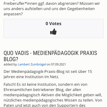
Freiberufler*innen ggf. davon abgrenzen? Müssen wir
uns anders aufstellen und uns den Gegebenheiten
anpassen?
0 Votes
QUO VADIS - MEDIENPÄDAGOGIK PRAXIS
BLOG?
added by
Lambert Zumbrägel
on 07.09.2021
Der Medienpädagogik-Praxis-Blog ist seit über 15
Jahren eine Institution im Netz.
Falsch! Es ist keine Institution, sondern ein von
Ehrenamtlichen betriebener Blog, der allen
medienpädagogisch Aktiven die Möglichkeit geben will,
nützliches medienpädagogisches Wissen zu teilen. Von
Paten und jetzt auch von den Supportern des