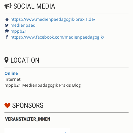
SOCIAL MEDIA
https://www.medienpaedagogik-praxis.de/
medienpaed
mppb21
https://www.facebook.com/medienpaedagogik/
LOCATION
Online
Internet
mppb21 Medienpädagogik Praxis Blog
SPONSORS