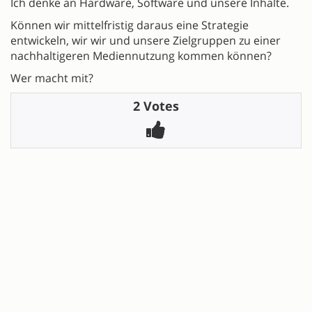
Ich denke an Hardware, Software und unsere Inhalte.
Können wir mittelfristig daraus eine Strategie
entwickeln, wir wir und unsere Zielgruppen zu einer
nachhaltigeren Mediennutzung kommen können?
Wer macht mit?
2 Votes