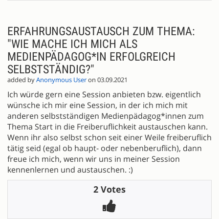
ERFAHRUNGSAUSTAUSCH ZUM THEMA:
"WIE MACHE ICH MICH ALS
MEDIENPÄDAGOG*IN ERFOLGREICH
SELBSTSTÄNDIG?"
added by
Anonymous User
on 03.09.2021
Ich würde gern eine Session anbieten bzw. eigentlich
wünsche ich mir eine Session, in der ich mich mit
anderen selbstständigen Medienpädagog*innen zum
Thema Start in die Freiberuflichkeit austauschen kann.
Wenn ihr also selbst schon seit einer Weile freiberuflich
tätig seid (egal ob haupt- oder nebenberuflich), dann
freue ich mich, wenn wir uns in meiner Session
kennenlernen und austauschen. :)
2 Votes