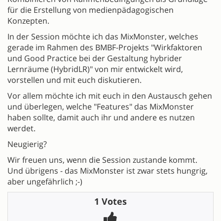
für die Erstellung von medienpädagogischen
Konzepten.
In der Session möchte ich das MixMonster, welches
gerade im Rahmen des BMBF-Projekts "Wirkfaktoren
und Good Practice bei der Gestaltung hybrider
Lernräume (HybridLR)" von mir entwickelt wird,
vorstellen und mit euch diskutieren.
Vor allem möchte ich mit euch in den Austausch gehen
und überlegen, welche "Features" das MixMonster
haben sollte, damit auch ihr und andere es nutzen
werdet.
Neugierig?
Wir freuen uns, wenn die Session zustande kommt.
Und übrigens - das MixMonster ist zwar stets hungrig,
aber ungefährlich ;-)
1 Votes