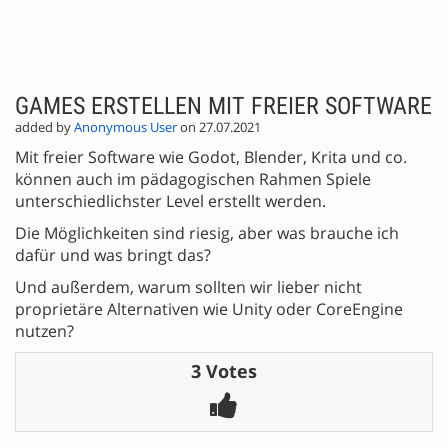
GAMES ERSTELLEN MIT FREIER SOFTWARE
added by
Anonymous User
on 27.07.2021
Mit freier Software wie Godot, Blender, Krita und co.
können auch im pädagogischen Rahmen Spiele
unterschiedlichster Level erstellt werden.
Die Möglichkeiten sind riesig, aber was brauche ich
dafür und was bringt das?
Und außerdem, warum sollten wir lieber nicht
proprietäre Alternativen wie Unity oder CoreEngine
nutzen?
3 Votes