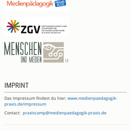
IMPRINT
Das Impressum findest du hier:
www.medienpaedagogik-
praxis.de/impressum
Contact:
praxiscamp@medienpaedagogik-praxis.de