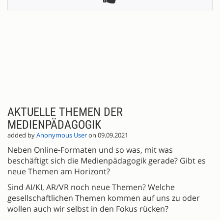
AKTUELLE THEMEN DER
MEDIENPÄDAGOGIK
added by
Anonymous User
on 09.09.2021
Neben Online-Formaten und so was, mit was
beschäftigt sich die Medienpädagogik gerade? Gibt es
neue Themen am Horizont?
Sind AI/KI, AR/VR noch neue Themen? Welche
gesellschaftlichen Themen kommen auf uns zu oder
wollen auch wir selbst in den Fokus rücken?