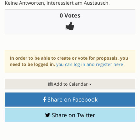
Keine Antworten, interessiert am Austausch.
0 Votes
In order to be able to create or vote for proposals, you
need to be logged in.
you can log in and register here
Add to Calendar
Share on Facebook
Share on Twitter