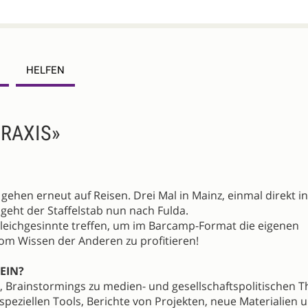
HELFEN
PRAXIS»
gehen erneut auf Reisen. Drei Mal in Mainz, einmal direkt in
, geht der Staffelstab nun nach Fulda.
n Gleichgesinnte treffen, um im Barcamp-Format die eigenen
om Wissen der Anderen zu profitieren!
EIN?
 Brainstormings zu medien- und gesellschaftspolitischen 
speziellen Tools, Berichte von Projekten, neue Materialien 