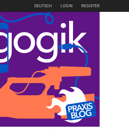
DEUTSCH
LOGIN
REGISTER