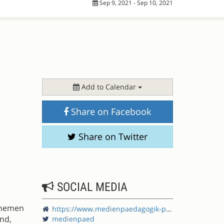
Sep 9, 2021 - Sep 10, 2021
Add to Calendar
Share on Facebook
Share on Twitter
SOCIAL MEDIA
Themen
https://www.medienpaedagogik-praxis.de/
und,
medienpaed