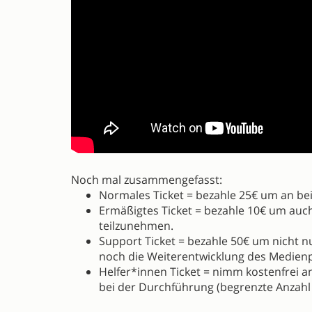
Noch mal zusammengefasst:
Normales Ticket = bezahle 25€ um an b
Ermäßigtes Ticket = bezahle 10€ um au
teilzunehmen.
Support Ticket = bezahle 50€ um nicht 
noch die Weiterentwicklung des Medienp
Helfer*innen Ticket = nimm kostenfrei 
bei der Durchführung (begrenzte Anzahl