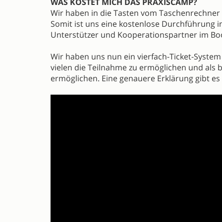
WAS KOSTET MICH DAS PRAXISCAMP?
Wir haben in die Tasten vom Taschenrechner 
Somit ist uns eine kostenlose Durchführung in
Unterstützer und Kooperationspartner im Bo
Wir haben uns nun ein vierfach-Ticket-Syste
vielen die Teilnahme zu ermöglichen und als 
ermöglichen. Eine genauere Erklärung gibt e