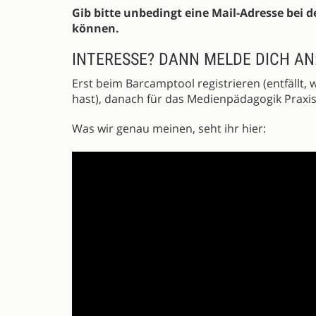
Gib bitte unbedingt eine Mail-Adresse bei
können.
INTERESSE? DANN MELDE DICH AN
Erst beim Barcamptool registrieren (entfällt,
hast), danach für das Medienpädagogik Prax
Was wir genau meinen, seht ihr hier: