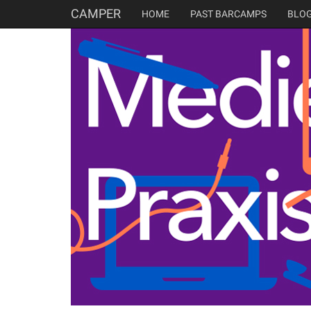
CAMPER
HOME
PAST BARCAMPS
BLO