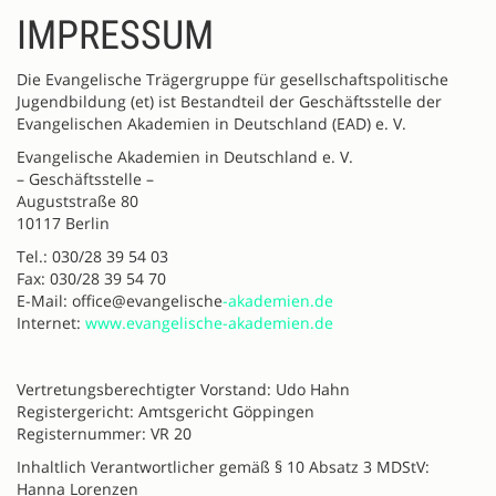
IMPRESSUM
Die Evangelische Trägergruppe für gesellschaftspolitische
Jugendbildung (et) ist Bestandteil der Geschäftsstelle der
Evangelischen Akademien in Deutschland (EAD) e. V.
Evangelische Akademien in Deutschland e. V.
– Geschäftsstelle –
Auguststraße 80
10117 Berlin
Tel.: 030/28 39 54 03
Fax: 030/28 39 54 70
E-Mail: office@evangelische
-akademien.de
Internet:
www.evangelische-akademien.de
Vertretungsberechtigter Vorstand: Udo Hahn
Registergericht: Amtsgericht Göppingen
Registernummer: VR 20
Inhaltlich Verantwortlicher gemäß § 10 Absatz 3 MDStV:
Hanna Lorenzen