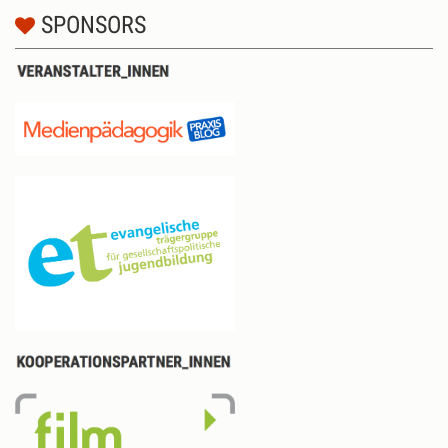
SPONSORS