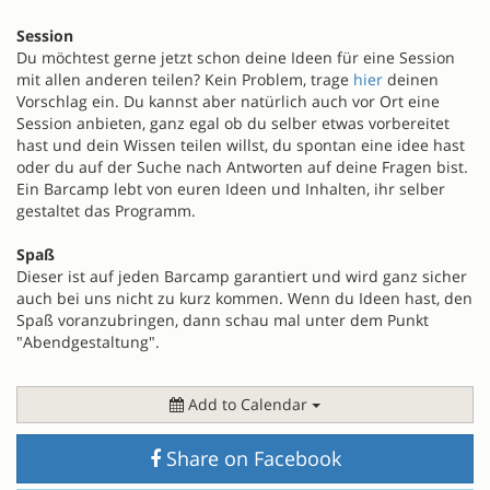
Session
Du möchtest gerne jetzt schon deine Ideen für eine Session
mit allen anderen teilen? Kein Problem, trage
hier
deinen
Vorschlag ein. Du kannst aber natürlich auch vor Ort eine
Session anbieten, ganz egal ob du selber etwas vorbereitet
hast und dein Wissen teilen willst, du spontan eine idee hast
oder du auf der Suche nach Antworten auf deine Fragen bist.
Ein Barcamp lebt von euren Ideen und Inhalten, ihr selber
gestaltet das Programm.
Spaß
Dieser ist auf jeden Barcamp garantiert und wird ganz sicher
auch bei uns nicht zu kurz kommen. Wenn du Ideen hast, den
Spaß voranzubringen, dann schau mal unter dem Punkt
"Abendgestaltung".
Add to Calendar
Share on Facebook