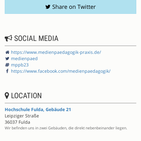
Share on Twitter
SOCIAL MEDIA
https://www.medienpaedagogik-praxis.de/
medienpaed
mppb23
https://www.facebook.com/medienpaedagogik/
LOCATION
Hochschule Fulda, Gebäude 21
Leipziger Straße
36037 Fulda
Wir befinden uns in zwei Gebäuden, die direkt nebenbeinander liegen.