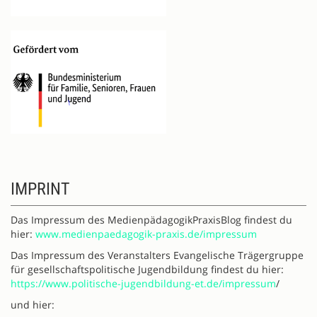
IMPRINT
Das Impressum des MedienpädagogikPraxisBlog findest du
hier:
www.medienpaedagogik-praxis.de/impressum
Das Impressum des Veranstalters Evangelische Trägergruppe
für gesellschaftspolitische Jugendbildung findest du hier:
https://www.politische-jugendbildung-et.de/impressum
/
und hier: