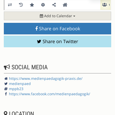
Add to Calendar
Share on Facebook
Share on Twitter
SOCIAL MEDIA
https://www.medienpaedagogik-praxis.de/
medienpaed
mppb23
https://www.facebook.com/medienpaedagogik/
LOCATION