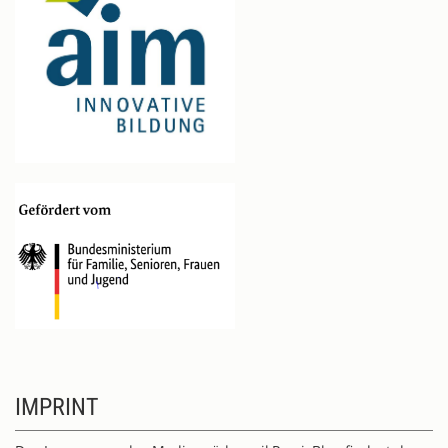
IMPRINT