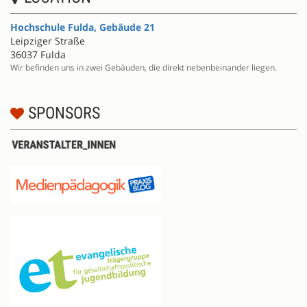
Hochschule Fulda, Gebäude 21
Leipziger Straße
36037 Fulda
Wir befinden uns in zwei Gebäuden, die direkt nebenbeinander liegen.
SPONSORS