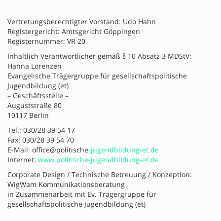
Vertretungsberechtigter Vorstand: Udo Hahn
Registergericht: Amtsgericht Göppingen
Registernummer: VR 20
Inhaltlich Verantwortlicher gemäß § 10 Absatz 3 MDStV:
Hanna Lorenzen
Evangelische Trägergruppe für gesellschaftspolitische
Jugendbildung (et)
– Geschäftsstelle –
Auguststraße 80
10117 Berlin
Tel.: 030/28 39 54 17
Fax: 030/28 39 54 70
E-Mail: office@politische
-jugendbildung-et.de
Internet:
www.politische-jugendbildung-et.de
Corporate Design / Technische Betreuung / Konzeption:
WigWam Kommunikationsberatung
in Zusammenarbeit mit Ev. Trägergruppe für
gesellschaftspolitische Jugendbildung (et)