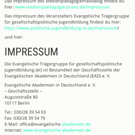
Das Impressum des MedienpädagogikPraxisBlog findest du
hier:
www.medienpaedagogik-praxis.de/impressum
Das Impressum des Veranstalters Evangelische Trägergruppe
für gesellschaftspolitische Jugendbildung findest du hier:
https://www.politische-jugendbildung-et.de/impressum
/
und hier:
IMPRESSUM
Die Evangelische Trägergruppe für gesellschaftspolitische
Jugendbildung (et) ist Bestandteil der Geschäftsstelle der
Evangelischen Akademien in Deutschland (EAD) e. V.
Evangelische Akademien in Deutschland e. V.
– Geschäftsstelle –
Auguststraße 80
10117 Berlin
Tel.: 030/28 39 54 03
Fax: 030/28 39 54 70
E-Mail: office@evangelische
-akademien.de
Internet:
www.evangelische-akademien.de