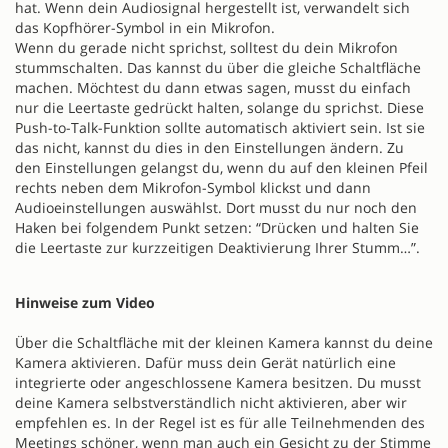
hat. Wenn dein Audiosignal hergestellt ist, verwandelt sich
das Kopfhörer-Symbol in ein Mikrofon.
Wenn du gerade nicht sprichst, solltest du dein Mikrofon
stummschalten. Das kannst du über die gleiche Schaltfläche
machen. Möchtest du dann etwas sagen, musst du einfach
nur die Leertaste gedrückt halten, solange du sprichst. Diese
Push-to-Talk-Funktion sollte automatisch aktiviert sein. Ist sie
das nicht, kannst du dies in den Einstellungen ändern. Zu
den Einstellungen gelangst du, wenn du auf den kleinen Pfeil
rechts neben dem Mikrofon-Symbol klickst und dann
Audioeinstellungen auswählst. Dort musst du nur noch den
Haken bei folgendem Punkt setzen: “Drücken und halten Sie
die Leertaste zur kurzzeitigen Deaktivierung Ihrer Stumm…”.
Hinweise zum Video
Über die Schaltfläche mit der kleinen Kamera kannst du deine
Kamera aktivieren. Dafür muss dein Gerät natürlich eine
integrierte oder angeschlossene Kamera besitzen. Du musst
deine Kamera selbstverständlich nicht aktivieren, aber wir
empfehlen es. In der Regel ist es für alle Teilnehmenden des
Meetings schöner, wenn man auch ein Gesicht zu der Stimme