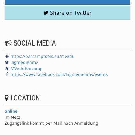
Share on Twitter
SOCIAL MEDIA
https://barcamptools.eu/mvedu
lagmedienmv
MVeduBarcamp
https://www.facebook.com/lagmedienmv/events
LOCATION
online
im Netz
Zugangslink kommt per Mail nach Anmeldung