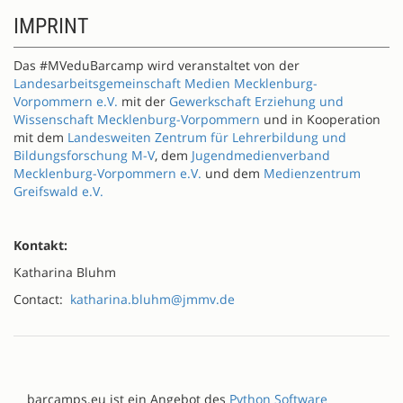
IMPRINT
Das #MVeduBarcamp wird veranstaltet von der
Landesarbeitsgemeinschaft Medien Mecklenburg-
Vorpommern e.V.
mit der
Gewerkschaft Erziehung und
Wissenschaft Mecklenburg-Vorpommern
und in Kooperation
mit dem
Landesweiten Zentrum für Lehrerbildung und
Bildungsforschung M-V
, dem
Jugendmedienverband
Mecklenburg-Vorpommern e.V.
und dem
Medienzentrum
Greifswald e.V.
Kontakt:
Katharina Bluhm
Contact:
katharina.bluhm@jmmv.de
barcamps.eu ist ein Angebot des
Python Software