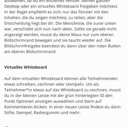
auswählen, ob du ein einzelnes Fenster, deinen ganzen
Desktop oder ein virtuelles Whiteboard freigeben möchtest.
In der Regel empfiehlt es sich, nur das Fenster mit den
Inhalten, die du zeigen möchtest, zu teilen, aber die
Entscheidung liegt bei dir. Die Menüleiste, die zuvor unten
war, verschiebt sich nun nach oben. Sollte sie gerade nicht
angezeigt werden, musst du deine Maus nur zum oberen
Bildschirmrand bewegen und sie taucht wieder auf. Die
Bildschirmfreigabe beendest du dann über den roten Button
am oberen Bildschirmrand.
Virtuelles Whiteboard
Auf dem virtuellen Whiteboard können alle Teilnehmenden
etwas schreiben, zeichnen oder stempeln. Um als
Teilnehmer*in etwas auf das Whiteboard zu zeichnen, musst
du in der kleinen Leiste mit der grün hinterlegten ID den
Punkt Optionen anzeigen auswählen und dann auf
Kommentieren klicken. In einer neuen Leiste findest du dann
Stifte, Stempel, Radiergummi und mehr.