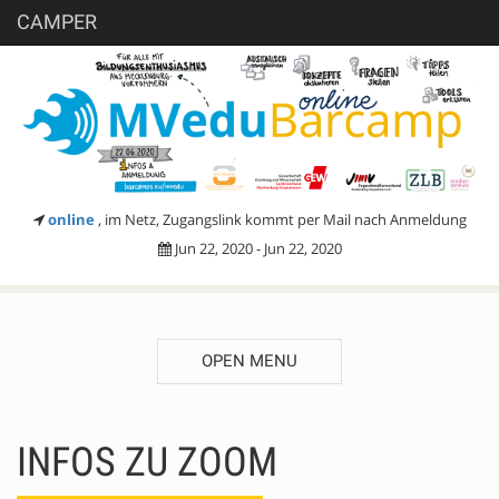
CAMPER
online
, im Netz, Zugangslink kommt per Mail nach Anmeldung
Jun 22, 2020 - Jun 22, 2020
OPEN MENU
INFOS ZU ZOOM