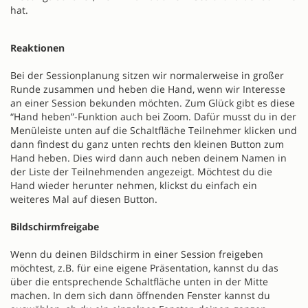
hat.
Reaktionen
Bei der Sessionplanung sitzen wir normalerweise in großer
Runde zusammen und heben die Hand, wenn wir Interesse
an einer Session bekunden möchten. Zum Glück gibt es diese
“Hand heben”-Funktion auch bei Zoom. Dafür musst du in der
Menüleiste unten auf die Schaltfläche Teilnehmer klicken und
dann findest du ganz unten rechts den kleinen Button zum
Hand heben. Dies wird dann auch neben deinem Namen in
der Liste der Teilnehmenden angezeigt. Möchtest du die
Hand wieder herunter nehmen, klickst du einfach ein
weiteres Mal auf diesen Button.
Bildschirmfreigabe
Wenn du deinen Bildschirm in einer Session freigeben
möchtest, z.B. für eine eigene Präsentation, kannst du das
über die entsprechende Schaltfläche unten in der Mitte
machen. In dem sich dann öffnenden Fenster kannst du