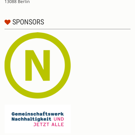
13088 Berlin
SPONSORS