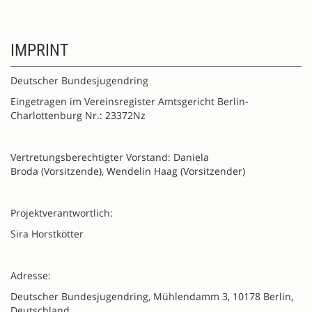
IMPRINT
Deutscher Bundesjugendring
Eingetragen im Vereinsregister Amtsgericht Berlin-
Charlottenburg Nr.: 23372Nz
Vertretungsberechtigter Vorstand: Daniela
Broda (Vorsitzende), Wendelin Haag (Vorsitzender)
Projektverantwortlich:
Sira Horstkötter
Adresse:
Deutscher Bundesjugendring, Mühlendamm 3, 10178 Berlin,
Deutschland