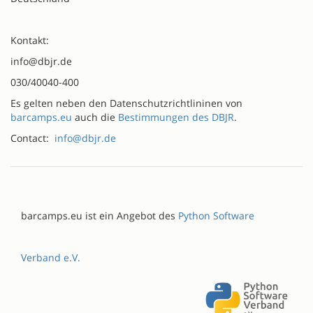
Kontakt:
info@dbjr.de
030/40040-400
Es gelten neben den Datenschutzrichtlininen von
barcamps.eu
auch die
Bestimmungen des DBJR
.
Contact:
info@dbjr.de
barcamps.eu ist ein Angebot des
Python Software
Verband e.V.