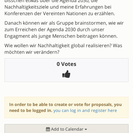
bisschen etwas über die Agenda 2030, die
Nachhaltigkeitsziele und meine Erfahrungen bei
Konferenzen der Vereinten Nationen zu erzählen.
Danach können wir als Gruppe brainstormen, wie wir
zum Erreichen der Agenda 2030 durch unser
Engagment als junge Menschen beitragen können.
Wie wollen wir Nachhaltigkeit global realisieren? Was
möchten wir verändern?
0 Votes
In order to be able to create or vote for proposals, you
need to be logged in.
you can log in and register here
Add to Calendar