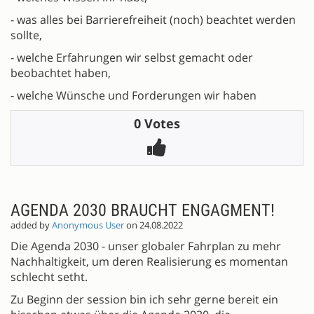
- was alles bei Barrierefreiheit (noch) beachtet werden
sollte,
- welche Erfahrungen wir selbst gemacht oder
beobachtet haben,
- welche Wünsche und Forderungen wir haben
0 Votes
AGENDA 2030 BRAUCHT ENGAGMENT!
added by
Anonymous User
on 24.08.2022
Die Agenda 2030 - unser globaler Fahrplan zu mehr
Nachhaltigkeit, um deren Realisierung es momentan
schlecht setht.
Zu Beginn der session bin ich sehr gerne bereit ein