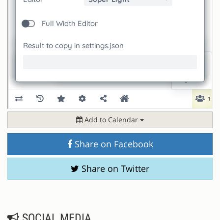
Add to Calendar
Share on Facebook
Share on Twitter
SOCIAL MEDIA