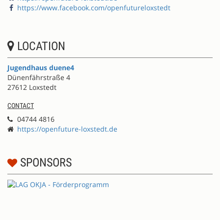
https://www.facebook.com/openfutureloxstedt
LOCATION
Jugendhaus duene4
Dünenfährstraße 4
27612 Loxstedt
CONTACT
04744 4816
https://openfuture-loxstedt.de
SPONSORS