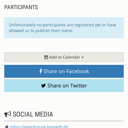
PARTICIPANTS
Unfortunately no participants are registered yet or have
allowed us to publish their name.
Add to Calendar
Share on Facebook
Share on Twitter
SOCIAL MEDIA
https://openfuture-loxstedt.de