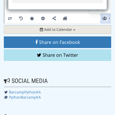
Add to Calendar
Share on Facebook
Share on Twitter
SOCIAL MEDIA
BarcampPythonKA
PythonBarcampKA