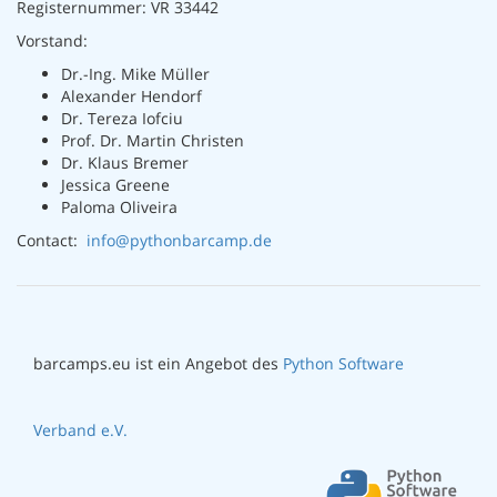
Registernummer: VR 33442
Vorstand:
Dr.-Ing. Mike Müller
Alexander Hendorf
Dr. Tereza Iofciu
Prof. Dr. Martin Christen
Dr. Klaus Bremer
Jessica Greene
Paloma Oliveira
Contact:
info@pythonbarcamp.de
barcamps.eu ist ein Angebot des
Python Software
Verband e.V.