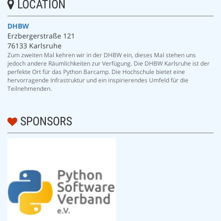
LOCATION
DHBW
Erzbergerstraße 121
76133 Karlsruhe
Zum zweiten Mal kehren wir in der DHBW ein, dieses Mal stehen uns
jedoch andere Räumlichkeiten zur Verfügung. Die DHBW Karlsruhe ist der
perfekte Ort für das Python Barcamp. Die Hochschule bietet eine
hervorragende Infrastruktur und ein inspirierendes Umfeld für die
Teilnehmenden.
SPONSORS