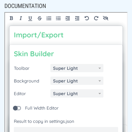
DOCUMENTATION