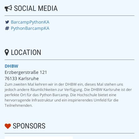
SOCIAL MEDIA
BarcampPythonKA
PythonBarcampKA
LOCATION
DHBW
Erzbergerstraße 121
76133 Karlsruhe
Zum zweiten Mal kehren wir in der DHBW ein, dieses Mal stehen uns
jedoch andere Räumlichkeiten zur Verfügung. Die DHBW Karlsruhe ist der
perfekte Ort für das Python Barcamp. Die Hochschule bietet eine
hervorragende Infrastruktur und ein inspirierendes Umfeld für die
Teilnehmenden.
SPONSORS