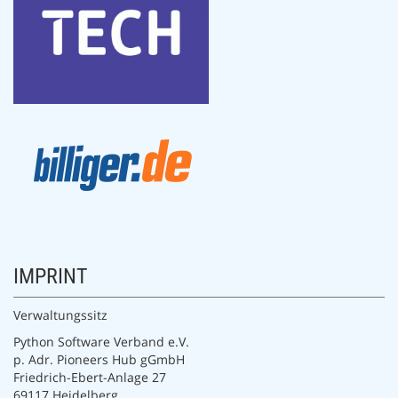
IMPRINT
Verwaltungssitz
Python Software Verband e.V.
p. Adr. Pioneers Hub gGmbH
Friedrich-Ebert-Anlage 27
69117 Heidelberg