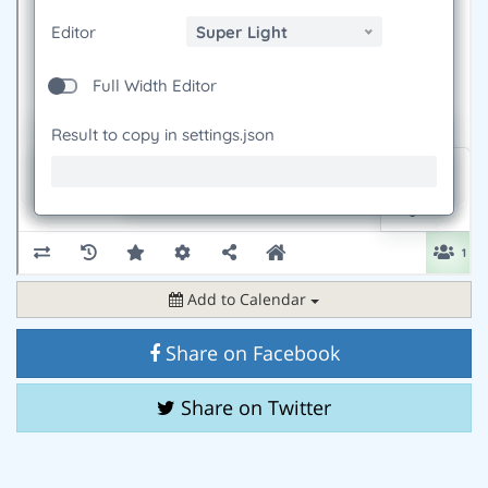
Add to Calendar
Share on Facebook
Share on Twitter