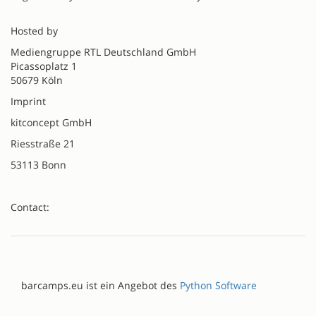
Hosted by
Mediengruppe RTL Deutschland GmbH
Picassoplatz 1
50679 Köln
Imprint
kitconcept GmbH
Riesstraße 21
53113 Bonn
Contact:
barcamps.eu ist ein Angebot des
Python Software