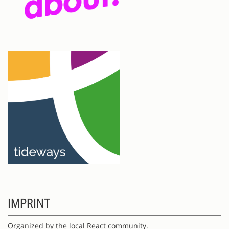
IMPRINT
Organized by the local React community.