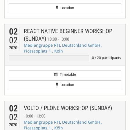
Location
02
REACT NATIVE BEGINNER WORKSHOP
02
(SUNDAY)
10:00 - 13:00
Mediengruppe RTL Deutschland GmbH ,
2020
Picassoplatz 1 , Köln
0
/
20
participants
Timetable
Location
02
VOLTO / PLONE WORKSHOP (SUNDAY)
02
10:00 - 13:00
Mediengruppe RTL Deutschland GmbH ,
2020
Picassoplatz 1 , Köln