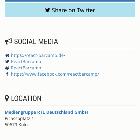
Share on Twitter
SOCIAL MEDIA
https://react-barcamp.de/
ReactBarcamp
ReactBarcamp
https://www.facebook.com/reactbarcamp/
LOCATION
Mediengruppe RTL Deutschland GmbH
Picassoplatz 1
50679 Köln