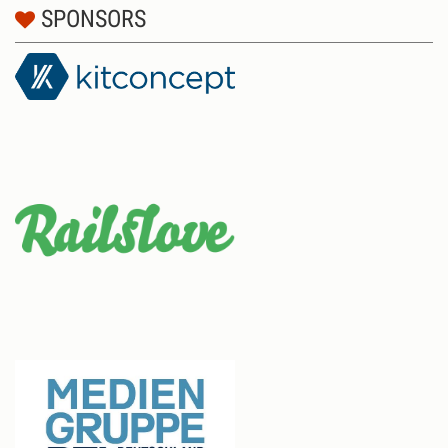
SPONSORS