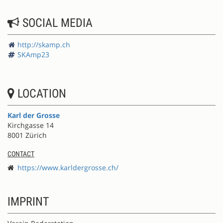
SOCIAL MEDIA
http://skamp.ch
SKAmp23
LOCATION
Karl der Grosse
Kirchgasse 14
8001 Zürich
CONTACT
https://www.karldergrosse.ch/
IMPRINT