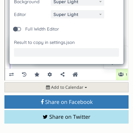
Add to Calendar
Share on Facebook
Share on Twitter