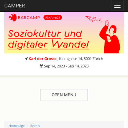
CAMPER
Toggl
navig
Karl der Grosse
, Kirchgasse 14, 8001 Zürich
Sep 14, 2023 - Sep 14, 2023
OPEN MENU
Homepage
Events