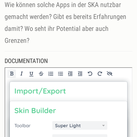
Wie können solche Apps in der SKA nutzbar
gemacht werden? Gibt es bereits Erfahrungen
damit? Wo seht ihr Potential aber auch
Grenzen?
DOCUMENTATION