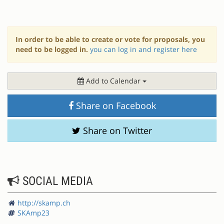
In order to be able to create or vote for proposals, you
need to be logged in.
you can log in and register here
Add to Calendar
Share on Facebook
Share on Twitter
SOCIAL MEDIA
http://skamp.ch
SKAmp23