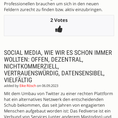
Professionellen brauchen um sich in den neuen
Feldern zurecht zu finden bzw. aktiv einzubringen.
2 Votes
SOCIAL MEDIA, WIE WIR ES SCHON IMMER
WOLLTEN: OFFEN, DEZENTRAL,
NICHTKOMMERZIELL,
VERTRAUENSWÜRDIG, DATENSENSIBEL,
VIELFÄLTIG
added by
Eike Rösch
on 06.09.2023
Mit dem Umbau von Twitter zu einer rechten Plattform
hat ein alternatives Netzwerk den entscheidenden
Schub bekommen, das seit Jahren von engagierten
Menschen aufgebaut worden ist: Das Fediverse ist ein
Verbund von Services (unter anderem Mastodon) und