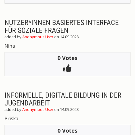
NUTZER*INNEN BASIERTES INTERFACE
FÜR SOZIALE FRAGEN
added by
Anonymous User
on 14.09.2023
Nina
0 Votes
INFORMELLE, DIGITALE BILDUNG IN DER
JUGENDARBEIT
added by
Anonymous User
on 14.09.2023
Priska
0 Votes