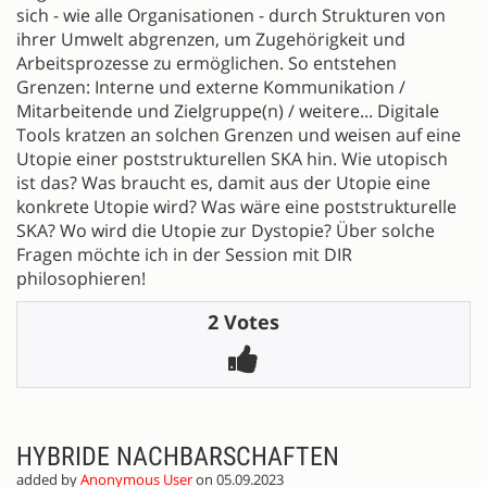
sich - wie alle Organisationen - durch Strukturen von
ihrer Umwelt abgrenzen, um Zugehörigkeit und
Arbeitsprozesse zu ermöglichen. So entstehen
Grenzen: Interne und externe Kommunikation /
Mitarbeitende und Zielgruppe(n) / weitere... Digitale
Tools kratzen an solchen Grenzen und weisen auf eine
Utopie einer poststrukturellen SKA hin. Wie utopisch
ist das? Was braucht es, damit aus der Utopie eine
konkrete Utopie wird? Was wäre eine poststrukturelle
SKA? Wo wird die Utopie zur Dystopie? Über solche
Fragen möchte ich in der Session mit DIR
philosophieren!
2 Votes
HYBRIDE NACHBARSCHAFTEN
added by
Anonymous User
on 05.09.2023