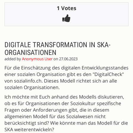
1 Votes
DIGITALE TRANSFORMATION IN SKA-
ORGANISATIONEN
added by
Anonymous User
on 27.06.2023
Für die Einschätzung des digitalen Entwicklungsstandes
einer sozialen Organisation gibt es den "DigitalCheck"
von sozialinfo.ch. Dieses Modell richtet sich an alle
sozialen Organisationen.
Ich möchte mit Euch anhand des Modells diskutieren,
ob es für Organisationen der Soziokultur spezifische
Fragen oder Anforderungen gibt, die in diesem
allgemeinen Modell für das Sozialwesen nicht
berücksichtigt sind? Wie könnte man das Modell für die
SKA weiterentwickeln?