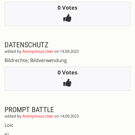
0 Votes
DATENSCHUTZ
added by
Anonymous User
on 14.09.2023
Bildrechte, Bildverwendung
0 Votes
PROMPT BATTLE
added by
Anonymous User
on 14.09.2023
Loic
KI