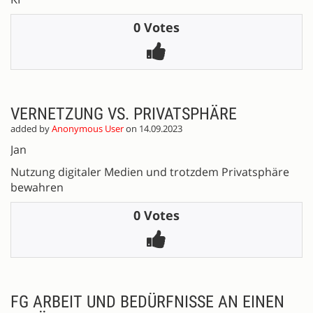
0 Votes
VERNETZUNG VS. PRIVATSPHÄRE
added by
Anonymous User
on 14.09.2023
Jan
Nutzung digitaler Medien und trotzdem Privatsphäre
bewahren
0 Votes
FG ARBEIT UND BEDÜRFNISSE AN EINEN