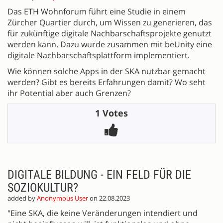
Das ETH Wohnforum führt eine Studie in einem
Zürcher Quartier durch, um Wissen zu generieren, das
für zukünftige digitale Nachbarschaftsprojekte genutzt
werden kann. Dazu wurde zusammen mit beUnity eine
digitale Nachbarschaftsplattform implementiert.
Wie können solche Apps in der SKA nutzbar gemacht
werden? Gibt es bereits Erfahrungen damit? Wo seht
ihr Potential aber auch Grenzen?
1 Votes
DIGITALE BILDUNG - EIN FELD FÜR DIE
SOZIOKULTUR?
added by
Anonymous User
on 22.08.2023
"Eine SKA, die keine Veränderungen intendiert und