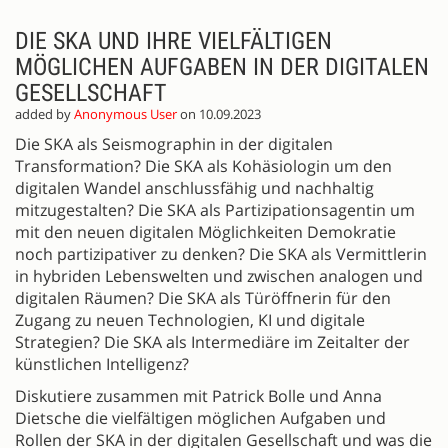
DIE SKA UND IHRE VIELFÄLTIGEN
MÖGLICHEN AUFGABEN IN DER DIGITALEN
GESELLSCHAFT
added by
Anonymous User
on 10.09.2023
Die SKA als Seismographin in der digitalen
Transformation? Die SKA als Kohäsiologin um den
digitalen Wandel anschlussfähig und nachhaltig
mitzugestalten? Die SKA als Partizipationsagentin um
mit den neuen digitalen Möglichkeiten Demokratie
noch partizipativer zu denken? Die SKA als Vermittlerin
in hybriden Lebenswelten und zwischen analogen und
digitalen Räumen? Die SKA als Türöffnerin für den
Zugang zu neuen Technologien, KI und digitale
Strategien? Die SKA als Intermediäre im Zeitalter der
künstlichen Intelligenz?
Diskutiere zusammen mit Patrick Bolle und Anna
Dietsche die vielfältigen möglichen Aufgaben und
Rollen der SKA in der digitalen Gesellschaft und was die