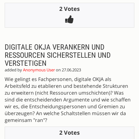
2 Votes
DIGITALE OKJA VERANKERN UND
RESSOURCEN SICHERSTELLEN UND
VERSTETIGEN
added by
Anonymous User
on 27.06.2023
Wie gelingt es Fachpersonen, digitale OKJA als
Arbeitsfeld zu etablieren und bestehende Strukturen
zu erweitern (nicht Ressourcen umschichten)? Was
sind die entscheidenden Argumente und wie schaffen
wir es, die Entscheidungspersonen und Gremien zu
überzeugen? An welche Schaltstellen müssen wir da
gemeinsam "ran"?
2 Votes