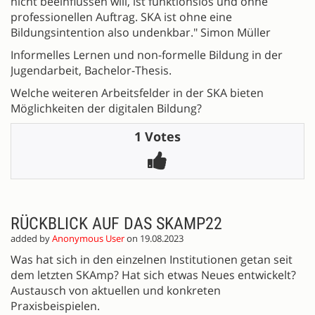
nicht beeinflussen will, ist funktionslos und ohne
professionellen Auftrag. SKA ist ohne eine
Bildungsintention also undenkbar." Simon Müller
Informelles Lernen und non-formelle Bildung in der
Jugendarbeit, Bachelor-Thesis.
Welche weiteren Arbeitsfelder in der SKA bieten
Möglichkeiten der digitalen Bildung?
1 Votes
RÜCKBLICK AUF DAS SKAMP22
added by
Anonymous User
on 19.08.2023
Was hat sich in den einzelnen Institutionen getan seit
dem letzten SKAmp? Hat sich etwas Neues entwickelt?
Austausch von aktuellen und konkreten
Praxisbeispielen.