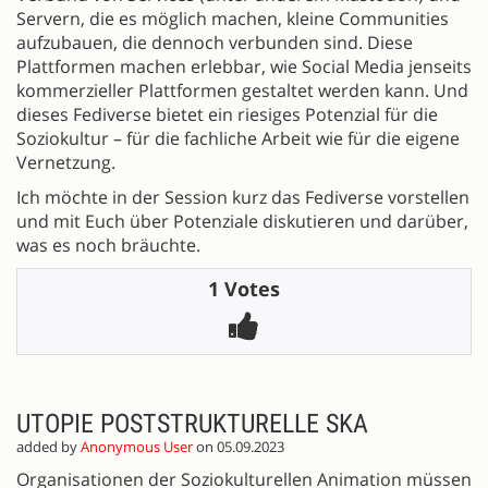
Servern, die es möglich machen, kleine Communities
aufzubauen, die dennoch verbunden sind. Diese
Plattformen machen erlebbar, wie Social Media jenseits
kommerzieller Plattformen gestaltet werden kann. Und
dieses Fediverse bietet ein riesiges Potenzial für die
Soziokultur – für die fachliche Arbeit wie für die eigene
Vernetzung.
Ich möchte in der Session kurz das Fediverse vorstellen
und mit Euch über Potenziale diskutieren und darüber,
was es noch bräuchte.
1 Votes
UTOPIE POSTSTRUKTURELLE SKA
added by
Anonymous User
on 05.09.2023
Organisationen der Soziokulturellen Animation müssen