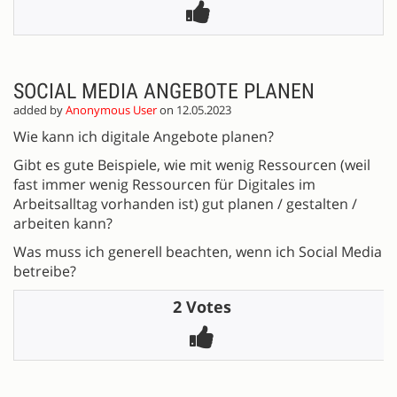
SOCIAL MEDIA ANGEBOTE PLANEN
added by
Anonymous User
on 12.05.2023
Wie kann ich digitale Angebote planen?
Gibt es gute Beispiele, wie mit wenig Ressourcen (weil
fast immer wenig Ressourcen für Digitales im
Arbeitsalltag vorhanden ist) gut planen / gestalten /
arbeiten kann?
Was muss ich generell beachten, wenn ich Social Media
betreibe?
2 Votes