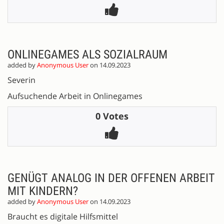
ONLINEGAMES ALS SOZIALRAUM
added by
Anonymous User
on 14.09.2023
Severin
Aufsuchende Arbeit in Onlinegames
0 Votes
GENÜGT ANALOG IN DER OFFENEN ARBEIT
MIT KINDERN?
added by
Anonymous User
on 14.09.2023
Braucht es digitale Hilfsmittel