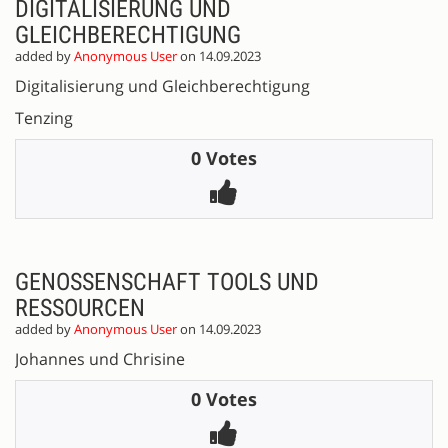
DIGITALISIERUNG UND
GLEICHBERECHTIGUNG
added by
Anonymous User
on 14.09.2023
Digitalisierung und Gleichberechtigung
Tenzing
0 Votes
GENOSSENSCHAFT TOOLS UND
RESSOURCEN
added by
Anonymous User
on 14.09.2023
Johannes und Chrisine
0 Votes