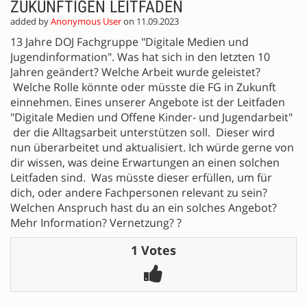
ZUKÜNFTIGEN LEITFADEN
added by
Anonymous User
on 11.09.2023
13 Jahre DOJ Fachgruppe "Digitale Medien und
Jugendinformation". Was hat sich in den letzten 10
Jahren geändert? Welche Arbeit wurde geleistet?
Welche Rolle könnte oder müsste die FG in Zukunft
einnehmen. Eines unserer Angebote ist der Leitfaden
"Digitale Medien und Offene Kinder- und Jugendarbeit"
der die Alltagsarbeit unterstützen soll. Dieser wird
nun überarbeitet und aktualisiert. Ich würde gerne von
dir wissen, was deine Erwartungen an einen solchen
Leitfaden sind. Was müsste dieser erfüllen, um für
dich, oder andere Fachpersonen relevant zu sein?
Welchen Anspruch hast du an ein solches Angebot?
Mehr Information? Vernetzung? ?
1 Votes