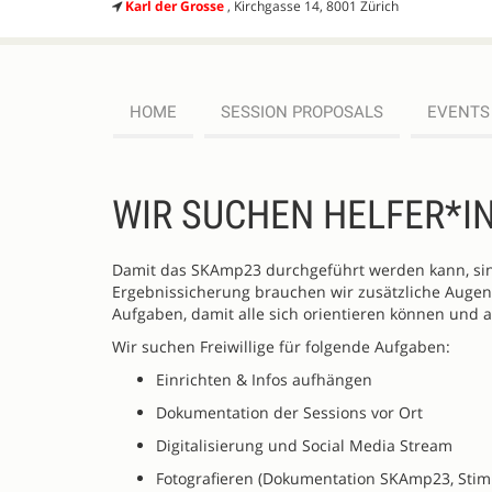
Karl der Grosse
, Kirchgasse 14, 8001 Zürich
HOME
SESSION PROPOSALS
EVENTS
WIR SUCHEN HELFER*I
Damit das SKAmp23 durchgeführt werden kann, sind
Ergebnissicherung brauchen wir zusätzliche Augen
Aufgaben, damit alle sich orientieren können und a
Wir suchen Freiwillige für folgende Aufgaben:
Einrichten & Infos aufhängen
Dokumentation der Sessions vor Ort
Digitalisierung und Social Media Stream
Fotografieren (Dokumentation SKAmp23, Stimm