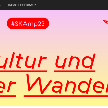
G
IDEAS / FEEDBACK