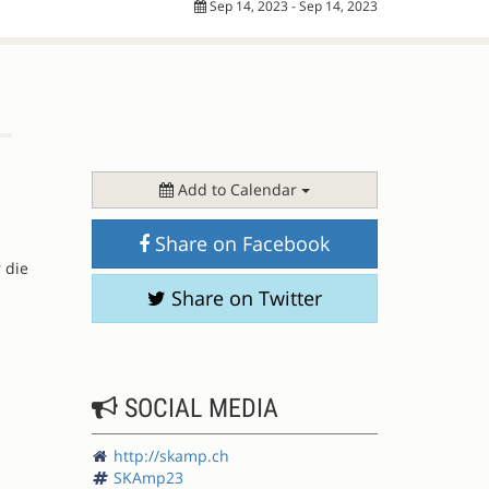
Sep 14, 2023 - Sep 14, 2023
Add to Calendar
Share on Facebook
 die
Share on Twitter
SOCIAL MEDIA
http://skamp.ch
SKAmp23