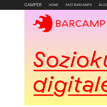
CAMPER
HOME
PAST BARCAMPS
BLO