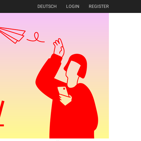
DEUTSCH
LOGIN
REGISTER