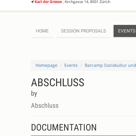
Karl der Grosse
, Kirchgasse 14, 8001 Zürich
HOME
SESSION PROPOSALS
EVENTS
Homepage
Events
Barcamp Soziokultur un
ABSCHLUSS
by
Abschluss
DOCUMENTATION