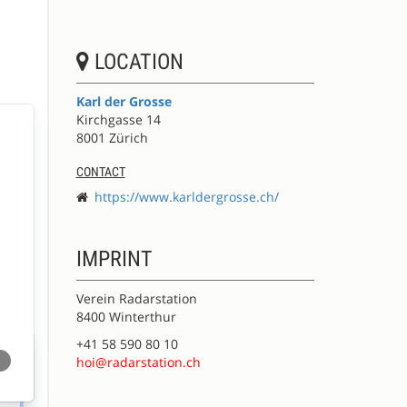
LOCATION
Karl der Grosse
Kirchgasse 14
8001 Zürich
CONTACT
https://www.karldergrosse.ch/
IMPRINT
Verein Radarstation
8400 Winterthur
+41 58 590 80 10
hoi@radarstation.ch