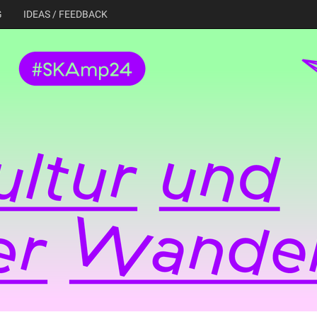
G
IDEAS / FEEDBACK