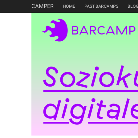
CAMPER
HOME
PAST BARCAMPS
BLO