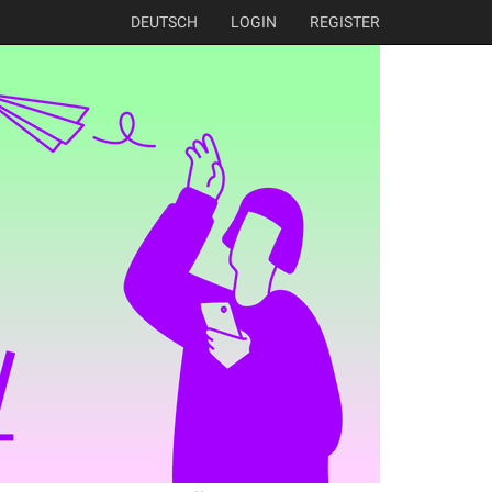
DEUTSCH
LOGIN
REGISTER