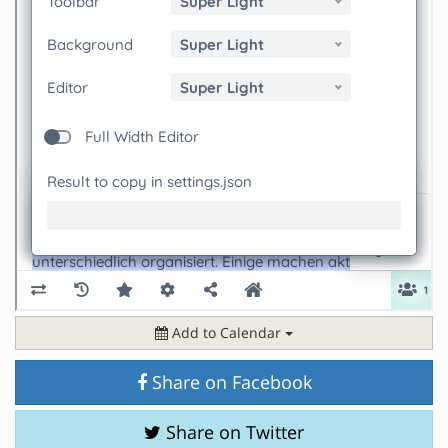
Add to Calendar
Share on Facebook
Share on Twitter