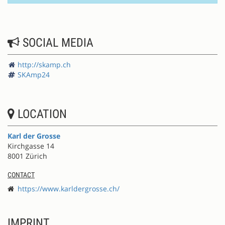
SOCIAL MEDIA
http://skamp.ch
SKAmp24
LOCATION
Karl der Grosse
Kirchgasse 14
8001 Zürich
CONTACT
https://www.karldergrosse.ch/
IMPRINT