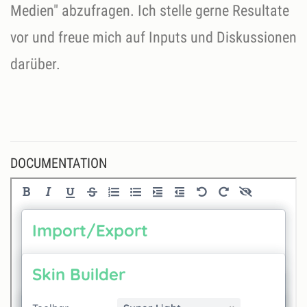
Medien" abzufragen. Ich stelle gerne Resultate
vor und freue mich auf Inputs und Diskussionen
darüber.
DOCUMENTATION