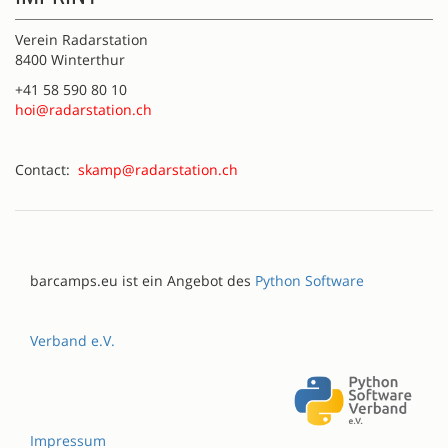
Verein Radarstation
8400 Winterthur
+41 58 590 80 10
hoi@radarstation.ch
Contact:
skamp@radarstation.ch
barcamps.eu ist ein Angebot des
Python Software
Verband e.V.
Impressum