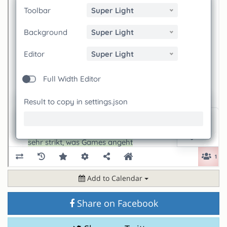
Add to Calendar
Share on Facebook