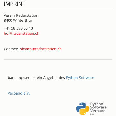
IMPRINT
Verein Radarstation
8400 Winterthur
+41 58 590 80 10
hoi@radarstation.ch
Contact:
skamp@radarstation.ch
barcamps.eu ist ein Angebot des
Python Software
Verband e.V.