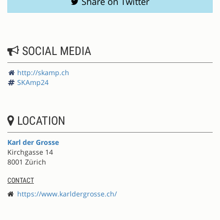
Share on Twitter
SOCIAL MEDIA
http://skamp.ch
SKAmp24
LOCATION
Karl der Grosse
Kirchgasse 14
8001 Zürich
CONTACT
https://www.karldergrosse.ch/