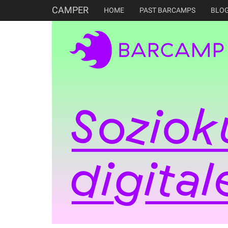
CAMPER
HOME
PAST BARCAMPS
BLO