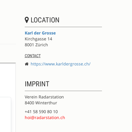
LOCATION
Karl der Grosse
Kirchgasse 14
8001 Zürich
CONTACT
https://www.karldergrosse.ch/
IMPRINT
Verein Radarstation
8400 Winterthur
+41 58 590 80 10
hoi@radarstation.ch