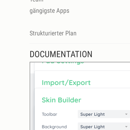
gängigste Apps
Strukturierter Plan
DOCUMENTATION