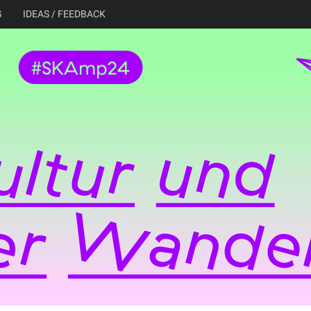
G
IDEAS / FEEDBACK