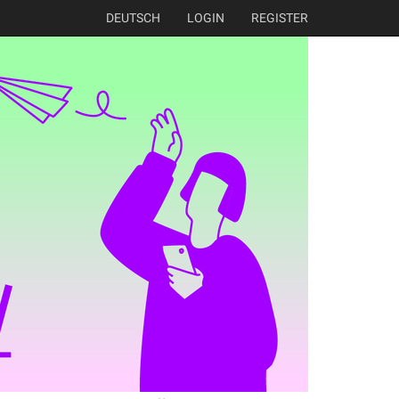
DEUTSCH
LOGIN
REGISTER