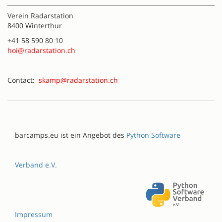
Verein Radarstation
8400 Winterthur
+41 58 590 80 10
hoi@radarstation.ch
Contact:
skamp@radarstation.ch
barcamps.eu ist ein Angebot des
Python Software
Verband e.V.
Impressum