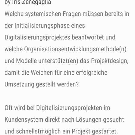
by Iris Zenegaglia
Welche systemischen Fragen müssen bereits in
der Initialisierungsphase eines
Digitalisierungsprojektes beantwortet und
welche Organisationsentwicklungsmethode(n)
und Modelle unterstützt(en) das Projektdesign,
damit die Weichen für eine erfolgreiche
Umsetzung gestellt werden?
Oft wird bei Digitalisierungsprojekten im
Kundensystem direkt nach Lösungen gesucht
und schnellstmöglich ein Projekt gestartet.