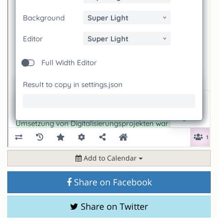
Add to Calendar
Share on Facebook
Share on Twitter