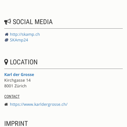
SOCIAL MEDIA
http://skamp.ch
SKAmp24
LOCATION
Karl der Grosse
Kirchgasse 14
8001 Zürich
CONTACT
https://www.karldergrosse.ch/
IMPRINT