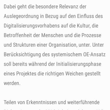
Dabei geht die besondere Relevanz der
Auslegeordnung in Bezug auf den Einfluss des
Digitalisierungsvorhabens auf die Kultur, die
Betroffenheit der Menschen und die Prozesse
und Strukturen einer Organisation, unter. Unter
Berücksichtigung des systemischem OE-Ansatz
soll bereits während der Initialisierungsphase
eines Projektes die richtigen Weichen gestellt
werden.
Teilen von Erkenntnissen und weiterführende