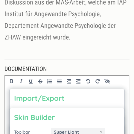
Diskussion aus der MAS-Arbeit, welche am IAP
Institut für Angewandte Psychologie,
Departement Angewandte Psychologie der
ZHAW eingereicht wurde.
DOCUMENTATION