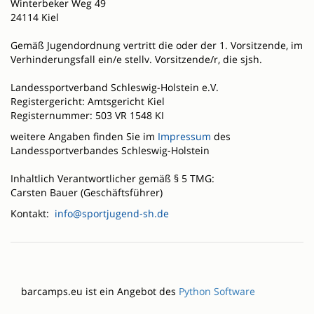
Winterbeker Weg 49
24114 Kiel
Gemäß Jugendordnung vertritt die oder der 1. Vorsitzende, im
Verhinderungsfall ein/e stellv. Vorsitzende/r, die sjsh.
Landessportverband Schleswig-Holstein e.V.
Registergericht: Amtsgericht Kiel
Registernummer: 503 VR 1548 KI
weitere Angaben finden Sie im
Impressum
des
Landessportverbandes Schleswig-Holstein
Inhaltlich Verantwortlicher gemäß § 5 TMG:
Carsten Bauer (Geschäftsführer)
Kontakt:
info@sportjugend-sh.de
barcamps.eu ist ein Angebot des
Python Software