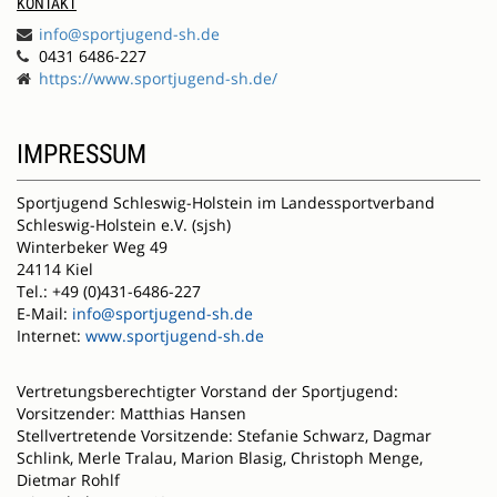
KONTAKT
info@sportjugend-sh.de
0431 6486-227
https://www.sportjugend-sh.de/
IMPRESSUM
Sportjugend Schleswig-Holstein im Landessportverband
Schleswig-Holstein e.V. (sjsh)
Winterbeker Weg 49
24114 Kiel
Tel.: +49 (0)431-6486-227
E-Mail:
info@sportjugend-sh.de
Internet:
www.sportjugend-sh.de
Vertretungsberechtigter Vorstand der Sportjugend:
Vorsitzender: Matthias Hansen
Stellvertretende Vorsitzende: Stefanie Schwarz, Dagmar
Schlink, Merle Tralau, Marion Blasig, Christoph Menge,
Dietmar Rohlf