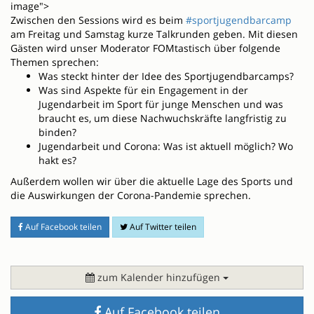
image">
Zwischen den Sessions wird es beim
#sportjugendbarcamp
am Freitag und Samstag kurze Talkrunden geben. Mit diesen
Gästen wird unser Moderator FOMtastisch über folgende
Themen sprechen:
Was steckt hinter der Idee des Sportjugendbarcamps?
Was sind Aspekte für ein Engagement in der
Jugendarbeit im Sport für junge Menschen und was
braucht es, um diese Nachwuchskräfte langfristig zu
binden?
Jugendarbeit und Corona: Was ist aktuell möglich? Wo
hakt es?
Außerdem wollen wir über die aktuelle Lage des Sports und
die Auswirkungen der Corona-Pandemie sprechen.
Auf Facebook teilen
Auf Twitter teilen
zum Kalender hinzufügen
Auf Facebook teilen