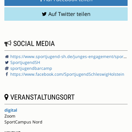
Auf Twitter teilen
SOCIAL MEDIA
https://www.sportjugend-sh.de/junges-engagement/sportjugendbarcamp/
SportjugendSH
sportjugendbarcamp
https://www.facebook.com/SportjugendSchleswigHolstein
VERANSTALTUNGSORT
digital
Zoom
SportCampus Nord