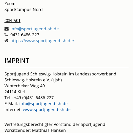
Zoom
SportCampus Nord
CONTACT
info@sportjugend-sh.de
0431 6486-227
https://www.sportjugend-sh.de/
IMPRINT
Sportjugend Schleswig-Holstein im Landessportverband
Schleswig-Holstein e.V. (sjsh)
Winterbeker Weg 49
24114 Kiel
Tel.: +49 (0)431-6486-227
E-Mail:
info@sportjugend-sh.de
Internet:
www.sportjugend-sh.de
Vertretungsberechtigter Vorstand der Sportjugend:
Vorsitzender: Matthias Hansen