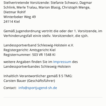
Stellvertretende Vorsitzende: Stefanie Schwarz, Dagmar
Schlink, Merle Tralau, Marion Blasig, Christoph Menge,
Dietmar Rohlf
Winterbeker Weg 49
24114 Kiel
Gemäß Jugendordnung vertritt die oder der 1. Vorsitzende, im
Verhinderungsfall ein/e stellv. Vorsitzende/r, die sjsh.
Landessportverband Schleswig-Holstein e.V.
Registergericht: Amtsgericht Kiel
Registernummer: 503 VR 1548 KI
weitere Angaben finden Sie im
Impressum
des
Landessportverbandes Schleswig-Holstein
Inhaltlich Verantwortlicher gemäß § 5 TMG:
Carsten Bauer (Geschäftsführer)
Contact:
info@sportjugend-sh.de