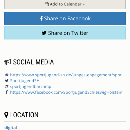
Add to Calendar
Share on Facebook
Share on Twitter
SOCIAL MEDIA
https://www.sportjugend-sh.de/junges-engagement/sportjugendbarcamp/
SportjugendSH
sportjugendbarcamp
https://www.facebook.com/SportjugendSchleswigHolstein
LOCATION
digital