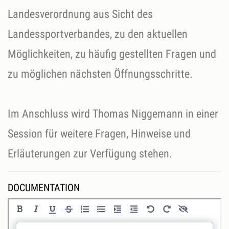
Landesverordnung aus Sicht des
Landessportverbandes, zu den aktuellen
Möglichkeiten, zu häufig gestellten Fragen und
zu möglichen nächsten Öffnungsschritte.
Im Anschluss wird Thomas Niggemann in einer
Session für weitere Fragen, Hinweise und
Erläuterungen zur Verfügung stehen.
DOCUMENTATION