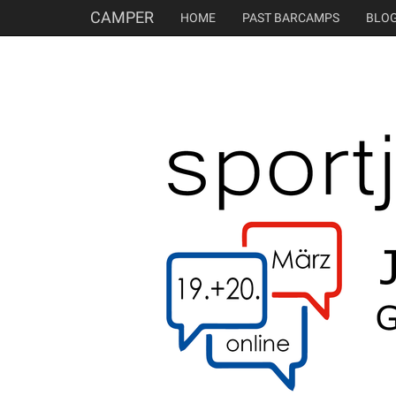
CAMPER
HOME
PAST BARCAMPS
BLO