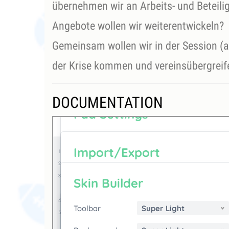
übernehmen wir an Arbeits- und Beteili
Angebote wollen wir weiterentwickeln?
Gemeinsam wollen wir in der Session (a
der Krise kommen und vereinsübergrei
DOCUMENTATION