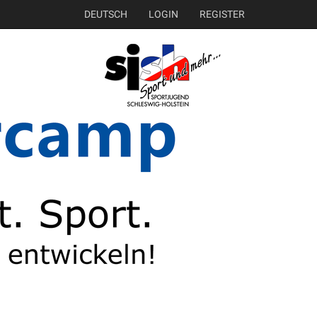
DEUTSCH
LOGIN
REGISTER