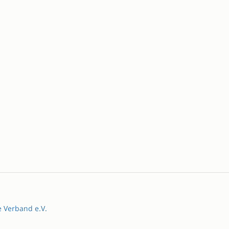
e Verband e.V.