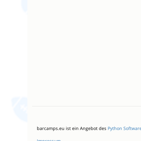
barcamps.eu ist ein Angebot des
Python Softwar
Impressum