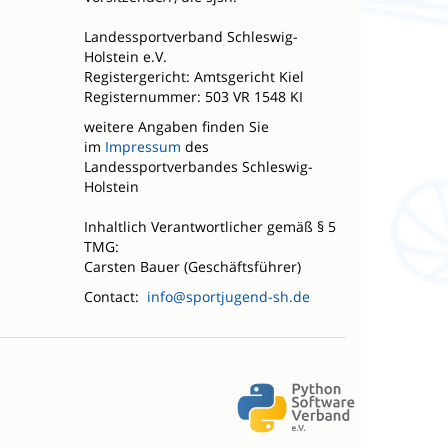
Landessportverband Schleswig-
Holstein e.V.
Registergericht: Amtsgericht Kiel
Registernummer: 503 VR 1548 KI
weitere Angaben finden Sie
im
Impressum
des
Landessportverbandes Schleswig-
Holstein
Inhaltlich Verantwortlicher gemäß § 5
TMG:
Carsten Bauer (Geschäftsführer)
Contact:
info@sportjugend-sh.de