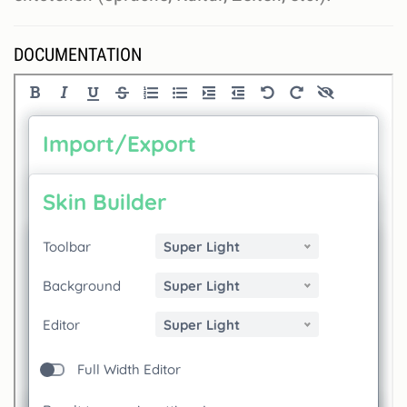
DOCUMENTATION