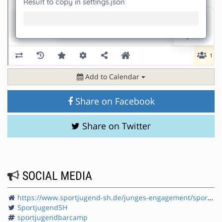
Add to Calendar
Share on Facebook
Share on Twitter
SOCIAL MEDIA
https://www.sportjugend-sh.de/junges-engagement/sportjugendbarcamp/
SportjugendSH
sportjugendbarcamp