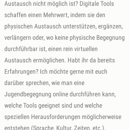
Austausch nicht möglich ist? Digitale Tools
schaffen einen Mehrwert, indem sie den
physischen Austausch unterstützen, ergänzen,
verlängern oder, wo keine physische Begegnung
durchführbar ist, einen rein virtuellen
Austausch ermöglichen. Habt ihr da bereits
Erfahrungen? Ich möchte gerne mit euch
darüber sprechen, wie man eine
Jugendbegegnung online durchführen kann,
welche Tools geeignet sind und welche
speziellen Herausforderungen möglicherweise
entstehen (Sprache, Kultur, Zeiten, etc.).