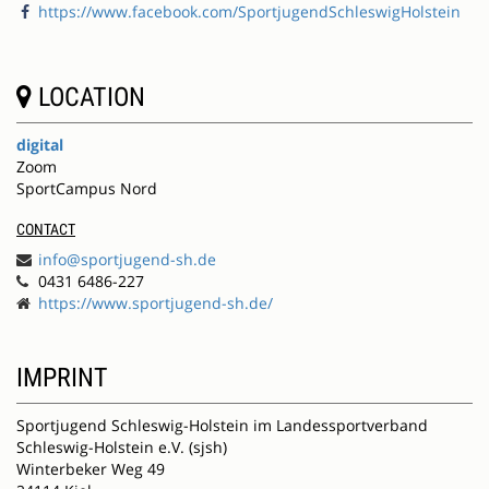
https://www.facebook.com/SportjugendSchleswigHolstein
LOCATION
digital
Zoom
SportCampus Nord
CONTACT
info@sportjugend-sh.de
0431 6486-227
https://www.sportjugend-sh.de/
IMPRINT
Sportjugend Schleswig-Holstein im Landessportverband
Schleswig-Holstein e.V. (sjsh)
Winterbeker Weg 49