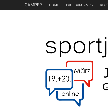
CAMPER
HOME
PAST BARCAMPS
BLO