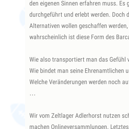
den eigenen Sinnen erfahren muss. Es gi
durchgeführt und erlebt werden. Doch d
Alternativen wollen geschaffen werden
wahrscheinlich ist diese Form des Barc
Wie also transportiert man das Gefühl v
Wie bindet man seine Ehrenamtlichen 
Welche Veränderungen werden noch a
…
Wir vom Zeltlager Adlerhorst nutzen sc
machen Onlineversammlungen. Letztes J