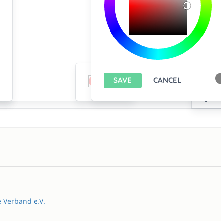
e Verband e.V.