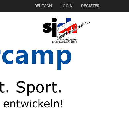
DEUTSCH
LOGIN
REGISTER