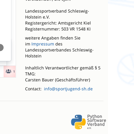
Landessportverband Schleswig-
Holstein e.V.
Registergericht: Amtsgericht Kiel
Registernummer: 503 VR 1548 KI
weitere Angaben finden Sie
im
Impressum
des
Landessportverbandes Schleswig-
Holstein
Inhaltlich Verantwortlicher gemäß § 5
TMG:
Carsten Bauer (Geschäftsführer)
Contact:
info@sportjugend-sh.de