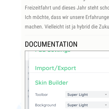
Freizeitfahrt und dieses Jahr steht sch
Ich möchte, dass wir unsere Erfahrung
machen. Vielleicht ist ja hybrid die Zuk
DOCUMENTATION