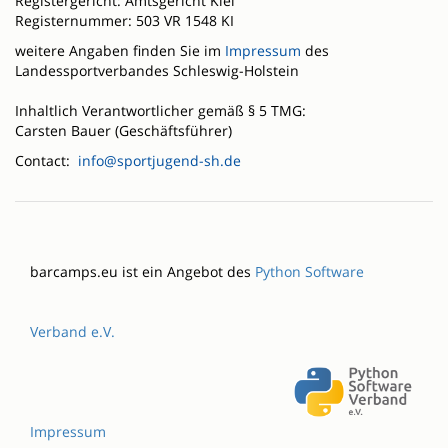
Registergericht: Amtsgericht Kiel
Registernummer: 503 VR 1548 KI
weitere Angaben finden Sie im
Impressum
des
Landessportverbandes Schleswig-Holstein
Inhaltlich Verantwortlicher gemäß § 5 TMG:
Carsten Bauer (Geschäftsführer)
Contact:
info@sportjugend-sh.de
barcamps.eu ist ein Angebot des
Python Software
Verband e.V.
Impressum