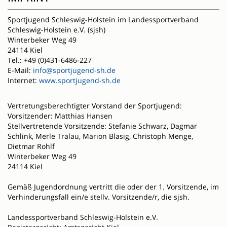
Sportjugend Schleswig-Holstein im Landessportverband
Schleswig-Holstein e.V. (sjsh)
Winterbeker Weg 49
24114 Kiel
Tel.: +49 (0)431-6486-227
E-Mail:
info@sportjugend-sh.de
Internet:
www.sportjugend-sh.de
Vertretungsberechtigter Vorstand der Sportjugend:
Vorsitzender: Matthias Hansen
Stellvertretende Vorsitzende: Stefanie Schwarz, Dagmar
Schlink, Merle Tralau, Marion Blasig, Christoph Menge,
Dietmar Rohlf
Winterbeker Weg 49
24114 Kiel
Gemäß Jugendordnung vertritt die oder der 1. Vorsitzende, im
Verhinderungsfall ein/e stellv. Vorsitzende/r, die sjsh.
Landessportverband Schleswig-Holstein e.V.