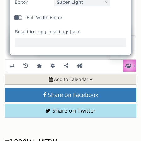
Add to Calendar
Share on Facebook
Share on Twitter