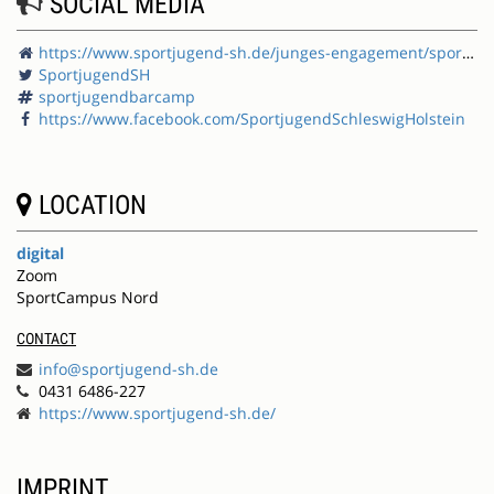
SOCIAL MEDIA
https://www.sportjugend-sh.de/junges-engagement/sportjugendbarcamp/
SportjugendSH
sportjugendbarcamp
https://www.facebook.com/SportjugendSchleswigHolstein
LOCATION
digital
Zoom
SportCampus Nord
CONTACT
info@sportjugend-sh.de
0431 6486-227
https://www.sportjugend-sh.de/
IMPRINT