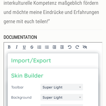
interkulturelle Kompetenz maßgeblich fördern
und möchte meine Eindrücke und Erfahrungen
gerne mit euch teilen!“
DOCUMENTATION