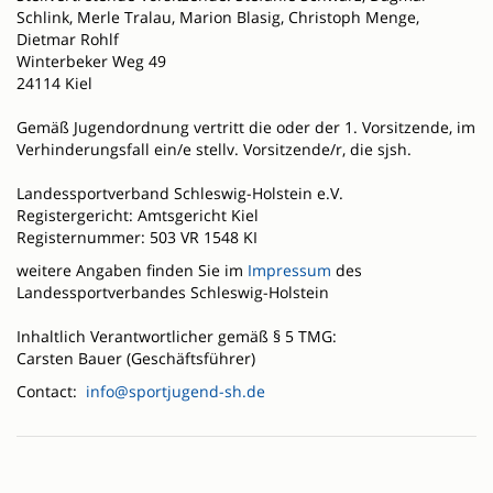
Schlink, Merle Tralau, Marion Blasig, Christoph Menge,
Dietmar Rohlf
Winterbeker Weg 49
24114 Kiel
Gemäß Jugendordnung vertritt die oder der 1. Vorsitzende, im
Verhinderungsfall ein/e stellv. Vorsitzende/r, die sjsh.
Landessportverband Schleswig-Holstein e.V.
Registergericht: Amtsgericht Kiel
Registernummer: 503 VR 1548 KI
weitere Angaben finden Sie im
Impressum
des
Landessportverbandes Schleswig-Holstein
Inhaltlich Verantwortlicher gemäß § 5 TMG:
Carsten Bauer (Geschäftsführer)
Contact:
info@sportjugend-sh.de