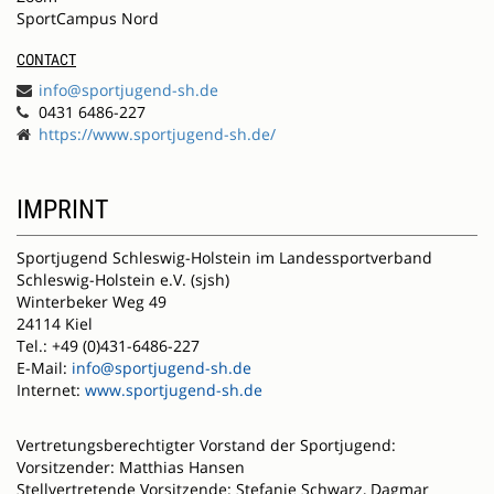
SportCampus Nord
CONTACT
info@sportjugend-sh.de
0431 6486-227
https://www.sportjugend-sh.de/
IMPRINT
Sportjugend Schleswig-Holstein im Landessportverband
Schleswig-Holstein e.V. (sjsh)
Winterbeker Weg 49
24114 Kiel
Tel.: +49 (0)431-6486-227
E-Mail:
info@sportjugend-sh.de
Internet:
www.sportjugend-sh.de
Vertretungsberechtigter Vorstand der Sportjugend:
Vorsitzender: Matthias Hansen
Stellvertretende Vorsitzende: Stefanie Schwarz, Dagmar