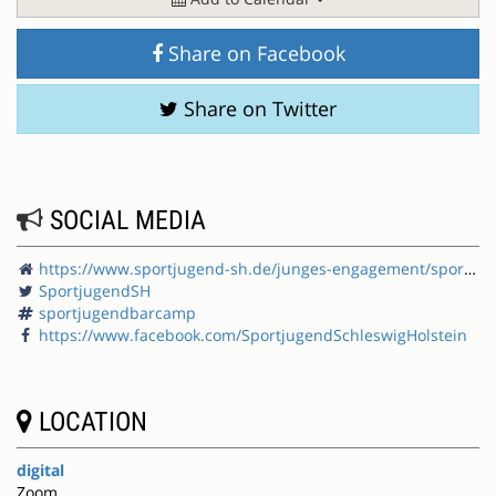
Share on Facebook
Share on Twitter
SOCIAL MEDIA
https://www.sportjugend-sh.de/junges-engagement/sportjugendbarcamp/
SportjugendSH
sportjugendbarcamp
https://www.facebook.com/SportjugendSchleswigHolstein
LOCATION
digital
Zoom