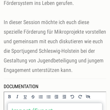
Fördersystem ins Leben gerufen.
In dieser Session möchte ich euch diese
spezielle Förderung für Mikroprojekte vorstellen
und gemeinsam mit euch diskutieren wie euch
die Sportjugend Schleswig-Holstein bei der
Gestaltung von Jugendbeteiligung und jungem
Engagement unterstützen kann.
DOCUMENTATION