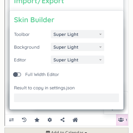
Add to Calendar