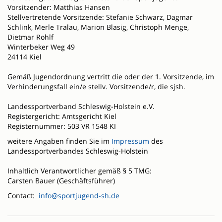
Vorsitzender: Matthias Hansen
Stellvertretende Vorsitzende: Stefanie Schwarz, Dagmar
Schlink, Merle Tralau, Marion Blasig, Christoph Menge,
Dietmar Rohlf
Winterbeker Weg 49
24114 Kiel
Gemäß Jugendordnung vertritt die oder der 1. Vorsitzende, im
Verhinderungsfall ein/e stellv. Vorsitzende/r, die sjsh.
Landessportverband Schleswig-Holstein e.V.
Registergericht: Amtsgericht Kiel
Registernummer: 503 VR 1548 KI
weitere Angaben finden Sie im
Impressum
des
Landessportverbandes Schleswig-Holstein
Inhaltlich Verantwortlicher gemäß § 5 TMG:
Carsten Bauer (Geschäftsführer)
Contact:
info@sportjugend-sh.de