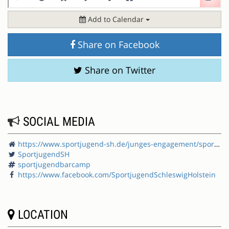
Add to Calendar
Share on Facebook
Share on Twitter
SOCIAL MEDIA
https://www.sportjugend-sh.de/junges-engagement/sportjugendbarcamp/
SportjugendSH
sportjugendbarcamp
https://www.facebook.com/SportjugendSchleswigHolstein
LOCATION