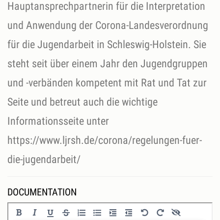
Hauptansprechpartnerin für die Interpretation
und Anwendung der Corona-Landesverordnung
für die Jugendarbeit in Schleswig-Holstein. Sie
steht seit über einem Jahr den Jugendgruppen
und -verbänden kompetent mit Rat und Tat zur
Seite und betreut auch die wichtige
Informationsseite unter
https://www.ljrsh.de/corona/regelungen-fuer-
die-jugendarbeit/
DOCUMENTATION