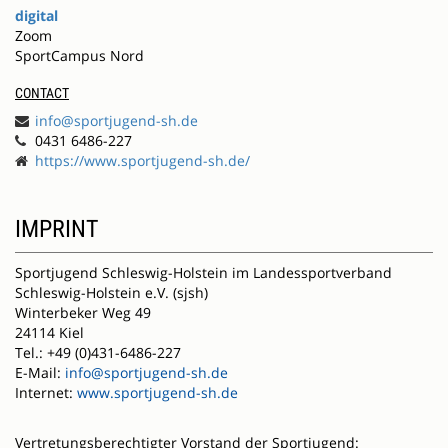
digital
Zoom
SportCampus Nord
CONTACT
info@sportjugend-sh.de
0431 6486-227
https://www.sportjugend-sh.de/
IMPRINT
Sportjugend Schleswig-Holstein im Landessportverband
Schleswig-Holstein e.V. (sjsh)
Winterbeker Weg 49
24114 Kiel
Tel.: +49 (0)431-6486-227
E-Mail:
info@sportjugend-sh.de
Internet:
www.sportjugend-sh.de
Vertretungsberechtigter Vorstand der Sportjugend: