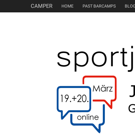
CAMPER
HOME
PAST BARCAMPS
BLO