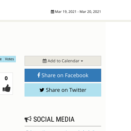
Mar 19, 2021 - Mar 20, 2021
e
Votes
Add to Calendar
Share on Facebook
Votes
0
Share on Twitter
SOCIAL MEDIA