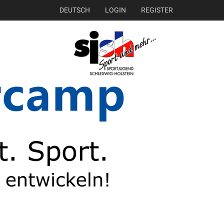
DEUTSCH
LOGIN
REGISTER