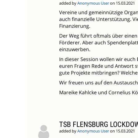
added by
Anonymous User
on 15.03.2021
Vereine und gemeinnützige Organ
auch finanzielle Unterstützung. Vi
Finanzierung.
Der Weg führt oftmals über einen
Förderer. Aber auch Spendenplatt
einzuwerben.
In dieser Session wollen wir euch
euren Fragen Rede und Antwort s
gute Projekte mitbringen? Welche 
Wir freuen uns auf den Austausch
Mareike Kahlcke und Cornelius Kö
TSB FLENSBURG LOCKDO
added by
Anonymous User
on 15.03.2021