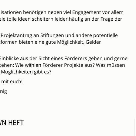
isationen benötigen neben viel Engagement vor allem
ele tolle Ideen scheitern leider häufig an der Frage der
 Projektantrag an Stiftungen und andere potentielle
formen bieten eine gute Möglichkeit, Gelder
 Einblicke aus der Sicht eines Förderers geben und gerne
tehen: Wie wählen Förderer Projekte aus? Was müssen
Möglichkeiten gibt es?
 mit euch!
nig
WN HEFT