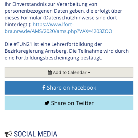
Ihr Einverständnis zur Verarbeitung von
personenbezogenen Daten geben, die erfolgt über
dieses Formular (Datenschutzhinweise sind dort
hinterlegt.):
https://www.lfort-
bra.nrw.de/AMS/2020/ams.php?VAX=4203ZOO
Die #TUN21 ist eine Lehrerfortbildung der
Bezirksregierung Arnsberg. Die Teilnahme wird durch
eine Fortbildungsbescheinigung bestätigt.
Add to Calendar
Share on Facebook
Share on Twitter
SOCIAL MEDIA