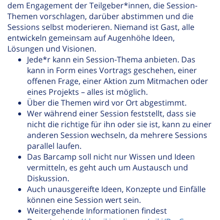
dem Engagement der Teilgeber*innen, die Session-
Themen vorschlagen, darüber abstimmen und die
Sessions selbst moderieren. Niemand ist Gast, alle
entwickeln gemeinsam auf Augenhöhe Ideen,
Lösungen und Visionen.
Jede*r kann ein Session-Thema anbieten. Das
kann in Form eines Vortrags geschehen, einer
offenen Frage, einer Aktion zum Mitmachen oder
eines Projekts – alles ist möglich.
Über die Themen wird vor Ort abgestimmt.
Wer während einer Session feststellt, dass sie
nicht die richtige für ihn oder sie ist, kann zu einer
anderen Session wechseln, da mehrere Sessions
parallel laufen.
Das Barcamp soll nicht nur Wissen und Ideen
vermitteln, es geht auch um Austausch und
Diskussion.
Auch unausgereifte Ideen, Konzepte und Einfälle
können eine Session wert sein.
Weitergehende Informationen findest