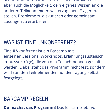
aber auch die Möglichkeit, dein eigenes Wissen an die
anderen Teilnehmenden weiterzugeben, Fragen zu
stellen, Probleme zu diskutieren oder gemeinsam
Lösungen zu erarbeiten.
WAS IST EINE UNKONFERENZ?
Eine
UN
konferenz ist ein Barcamp mit
einzelnen Sessions (Workshops, Erfahrungsaustausch,
Impulsvorträge), die von den Teilnehmenden gestaltet
werden. Dabei steht das Programm nicht fest, sondern
wird von den Teilnehmenden auf der Tagung selbst
festgelegt.
BARCAMP-REGELN
Du machst das Programm!
Das Barcamp lebt von