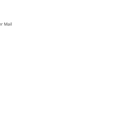
r Mail