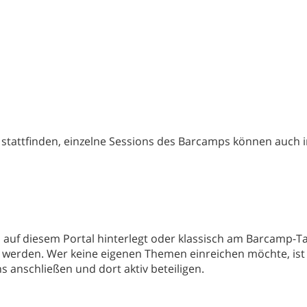
attfinden, einzelne Sessions des Barcamps können auch i
 auf diesem Portal hinterlegt oder klassisch am Barcamp-T
t werden. Wer keine eigenen Themen einreichen möchte, ist
 anschließen und dort aktiv beteiligen.