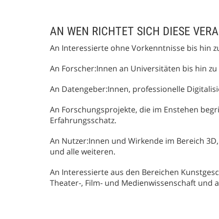
AN WEN RICHTET SICH DIESE VER
An Interessierte ohne Vorkenntnisse bis hin z
An Forscher:Innen an Universitäten bis hin zu
An Datengeber:Innen, professionelle Digitali
An Forschungsprojekte, die im Enstehen begri
Erfahrungsschatz.
An Nutzer:Innen und Wirkende im Bereich 3D
und alle weiteren.
An Interessierte aus den Bereichen Kunstgesc
Theater-, Film- und Medienwissenschaft und a