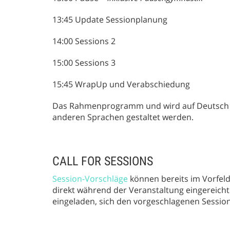
13:45 Update Sessionplanung
14:00 Sessions 2
15:00 Sessions 3
15:45 WrapUp und Verabschiedung
Das Rahmenprogramm und wird auf Deutsch st
anderen Sprachen gestaltet werden.
CALL FOR SESSIONS
Session-Vorschläge
können bereits im Vorfeld
direkt während der Veranstaltung eingereich
eingeladen, sich den vorgeschlagenen Sessions