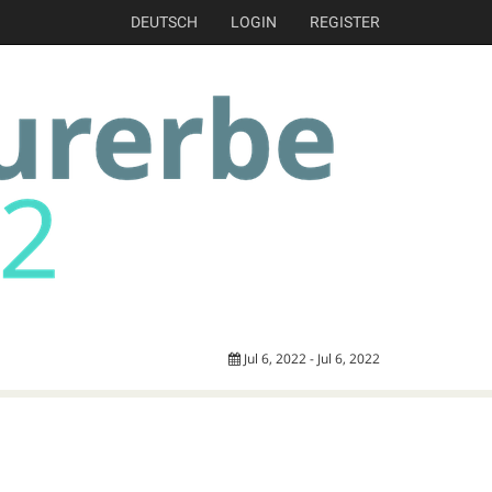
DEUTSCH
LOGIN
REGISTER
Jul 6, 2022 - Jul 6, 2022