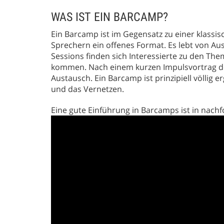
WAS IST EIN BARCAMP?
Ein Barcamp ist im Gegensatz zu einer klass
Sprechern ein offenes Format. Es lebt von Aust
Sessions finden sich Interessierte zu den T
kommen. Nach einem kurzen Impulsvortrag des
Austausch. Ein Barcamp ist prinzipiell völlig
und das Vernetzen.
Eine gute Einführung in Barcamps ist in nach