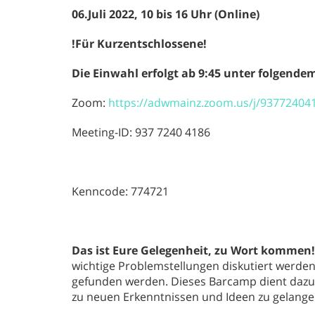
06.Juli 2022
,
10 bis 16 Uhr (Online)
!Für Kurzentschlossene!
Die Einwahl erfolgt ab 9:45 unter folgendem
Zoom:
https://adwmainz.zoom.us/j/93772
Meeting-ID: 937 7240 4186
Kenncode: 774721
Das ist Eure Gelegenheit, zu Wort kommen
wichtige Problemstellungen diskutiert werden.
gefunden werden. Dieses Barcamp dient dazu,
zu neuen Erkenntnissen und Ideen zu gelangen