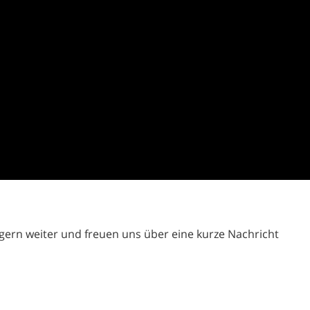
 gern weiter und freuen uns über eine kurze Nachricht