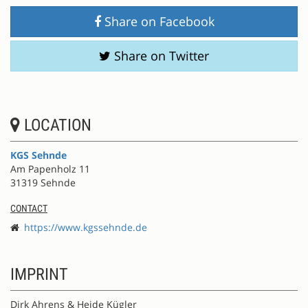
Share on Facebook
Share on Twitter
LOCATION
KGS Sehnde
Am Papenholz 11
31319 Sehnde
CONTACT
https://www.kgssehnde.de
IMPRINT
Dirk Ahrens & Heide Kügler