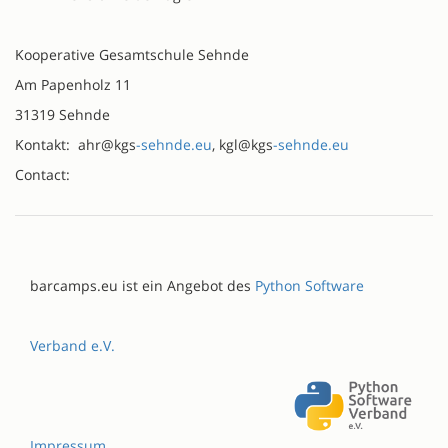
Kooperative Gesamtschule Sehnde
Am Papenholz 11
31319 Sehnde
Kontakt: ahr@kgs
-sehnde.eu
, kgl@kgs
-sehnde.eu
Contact:
barcamps.eu ist ein Angebot des
Python Software
Verband e.V.
Impressum