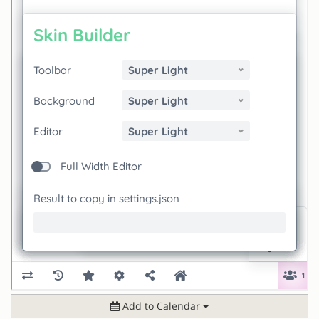
Add to Calendar