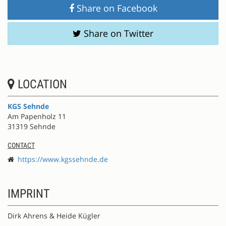
Share on Facebook
Share on Twitter
LOCATION
KGS Sehnde
Am Papenholz 11
31319 Sehnde
CONTACT
https://www.kgssehnde.de
IMPRINT
Dirk Ahrens & Heide Kügler