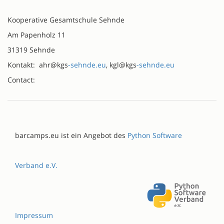
Kooperative Gesamtschule Sehnde
Am Papenholz 11
31319 Sehnde
Kontakt: ahr@kgs
-sehnde.eu
, kgl@kgs
-sehnde.eu
Contact:
barcamps.eu ist ein Angebot des
Python Software
Verband e.V.
Impressum