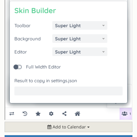
Add to Calendar