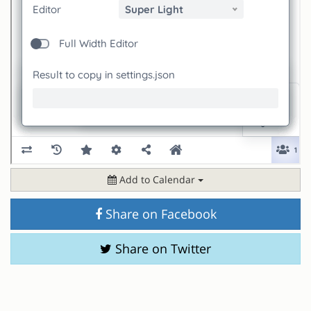
Add to Calendar
Share on Facebook
Share on Twitter