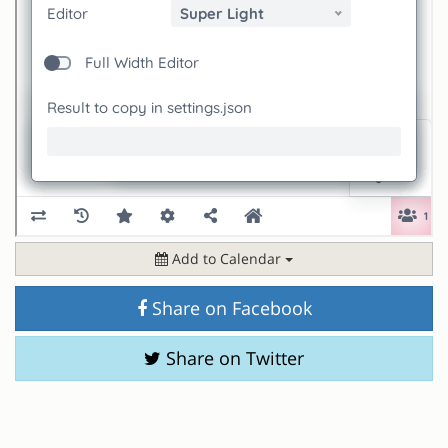
Add to Calendar
Share on Facebook
Share on Twitter