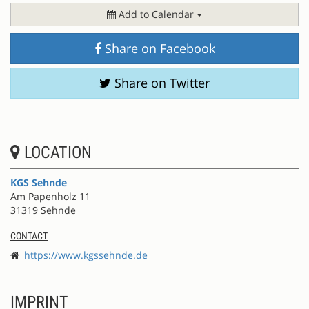
Add to Calendar
Share on Facebook
Share on Twitter
LOCATION
KGS Sehnde
Am Papenholz 11
31319 Sehnde
CONTACT
https://www.kgssehnde.de
IMPRINT