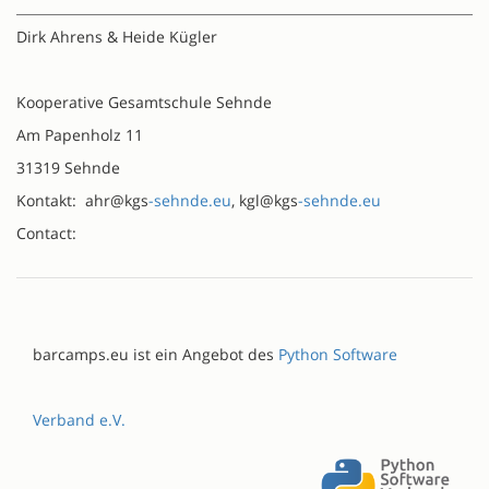
Dirk Ahrens & Heide Kügler
Kooperative Gesamtschule Sehnde
Am Papenholz 11
31319 Sehnde
Kontakt: ahr@kgs
-sehnde.eu
, kgl@kgs
-sehnde.eu
Contact:
barcamps.eu ist ein Angebot des
Python Software
Verband e.V.