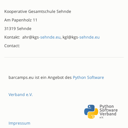
Kooperative Gesamtschule Sehnde
Am Papenholz 11
31319 Sehnde
Kontakt: ahr@kgs
-sehnde.eu
, kgl@kgs
-sehnde.eu
Contact:
barcamps.eu ist ein Angebot des
Python Software
Verband e.V.
Impressum