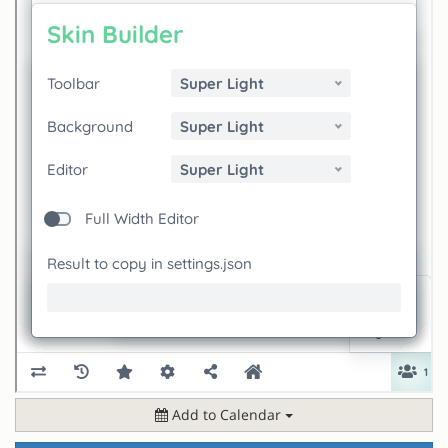
Add to Calendar