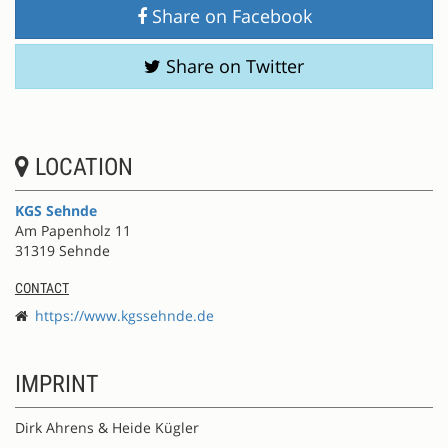
Share on Facebook
Share on Twitter
LOCATION
KGS Sehnde
Am Papenholz 11
31319 Sehnde
CONTACT
https://www.kgssehnde.de
IMPRINT
Dirk Ahrens & Heide Kügler