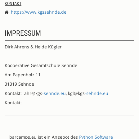
KONTAKT
https://www.kgssehnde.de
IMPRESSUM
Dirk Ahrens & Heide Kügler
Kooperative Gesamtschule Sehnde
Am Papenholz 11
31319 Sehnde
Kontakt: ahr@kgs
-sehnde.eu
, kgl@kgs
-sehnde.eu
Kontakt:
barcamps.eu ist ein Angebot des
Python Software