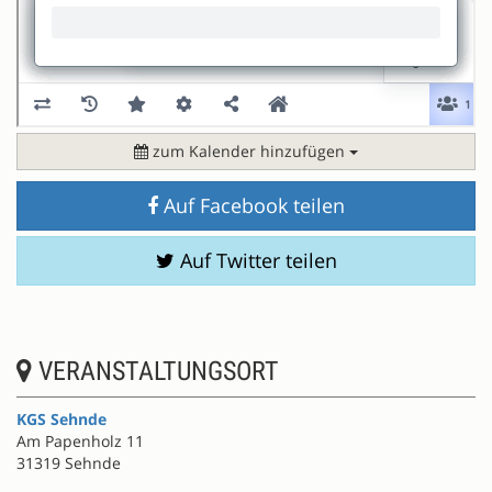
zum Kalender hinzufügen
Auf Facebook teilen
Auf Twitter teilen
VERANSTALTUNGSORT
KGS Sehnde
Am Papenholz 11
31319 Sehnde