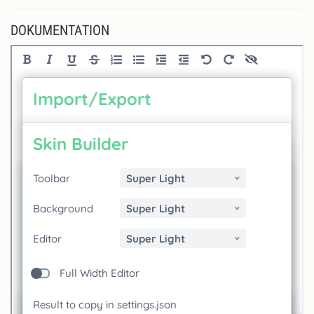
DOKUMENTATION