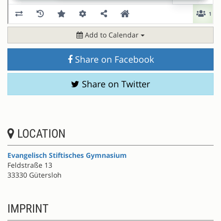
Add to Calendar
Share on Facebook
Share on Twitter
LOCATION
Evangelisch Stiftisches Gymnasium
Feldstraße 13
33330 Gütersloh
IMPRINT