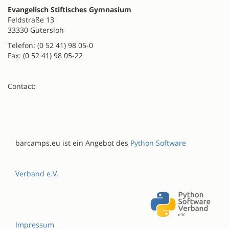
Evangelisch Stiftisches Gymnasium
Feldstraße 13
33330 Gütersloh
Telefon: (0 52 41) 98 05-0
Fax: (0 52 41) 98 05-22
Contact:
barcamps.eu ist ein Angebot des
Python Software
Verband e.V.
Impressum