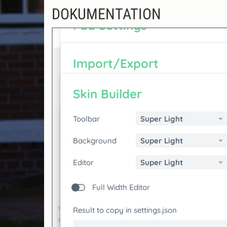
DOKUMENTATION