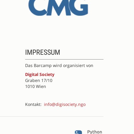
IMPRESSUM
Das Barcamp wird organisiert von
Digital Society
Graben 17/10
1010 Wien
Kontakt:
info@digisociety.ngo