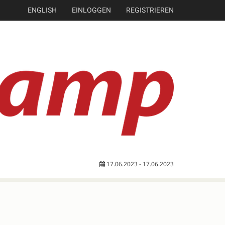
ENGLISH
EINLOGGEN
REGISTRIEREN
17.06.2023 - 17.06.2023